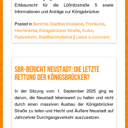
Erbbaurecht für die Lößnitzstraße 5 sowie
Informationen und Anträge zur Königsbrücker.
Posted in
Berichte Stadtbezirksbeirat
,
Freiräume
,
Hechtviertel
,
Königsbrücker Straße
,
Kultur
,
Radverkehr
,
Stadtbezirksbeirat
|
Leave a comment
SBR-BERICHT NEUSTADT: DIE LETZTE
RETTUNG DER KÖNIGSBRÜCKER?
In der Sitzung vom 1. September 2025 ging es
darum, die Neustadt lebenswert zu halten und nicht
durch einen massiven Ausbau der Königsbrücker
Straße zu teilen und Hecht und Äußere Neustadt auf
Jahrzehnte Durchgangsverkehr auszusetzen.