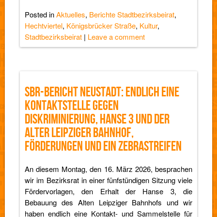
Posted in
Aktuelles
,
Berichte Stadtbezirksbeirat
,
Hechtviertel
,
Königsbrücker Straße
,
Kultur
,
Stadtbezirksbeirat
|
Leave a comment
SBR-BERICHT NEUSTADT: ENDLICH EINE
KONTAKTSTELLE GEGEN
DISKRIMINIERUNG, HANSE 3 UND DER
ALTER LEIPZIGER BAHNHOF,
FÖRDERUNGEN UND EIN ZEBRASTREIFEN
An diesem Montag, den 16. März 2026, besprachen
wir im Bezirksrat in einer fünfstündigen Sitzung viele
Fördervorlagen, den Erhalt der Hanse 3, die
Bebauung des Alten Leipziger Bahnhofs und wir
haben endlich eine Kontakt- und Sammelstelle für