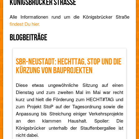
KÖNIGSBRÜCKER STRASSE
Alle Informationen rund um die Königsbrücker Straße
findest Du hier.
BLOGBEITRÄGE
SBR-NEUSTADT: HECHTTAG, STOP UND DIE
KÜRZUNG VON BAUPROJEKTEN
Diese etwas ungewöhnliche Sitzung auf einen
Dienstag und zum zweiten Mal im Mai war recht
kurz und hielt die Förderung zum HECHT#TAG und
zum Projekt StoP auf der Tagesordnung sowie die
Anpassung bis Streichung einiger Verkehrsprojekte
an den klammen Haushalt. Spoiler: Die
Königsbrücker unterhalb der Stauffenbergallee ist
nicht dabei.