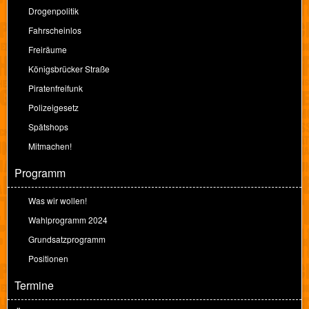
Drogenpolitik
Fahrscheinlos
Freiräume
Königsbrücker Straße
Piratenfreifunk
Polizeigesetz
Spätshops
Mitmachen!
Programm
Was wir wollen!
Wahlprogramm 2024
Grundsatzprogramm
Positionen
Termine