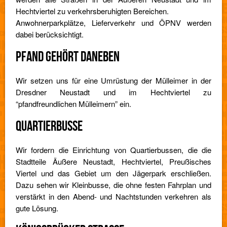
Hechtviertel zu verkehrsberuhigten Bereichen.
Anwohnerparkplätze, Lieferverkehr und ÖPNV werden
dabei berücksichtigt.
PFAND GEHÖRT DANEBEN
Wir setzen uns für eine Umrüstung der Mülleimer in der
Dresdner Neustadt und im Hechtviertel zu
“pfandfreundlichen Mülleimern” ein.
QUARTIERBUSSE
Wir fordern die Einrichtung von Quartierbussen, die die
Stadtteile Äußere Neustadt, Hechtviertel, Preußisches
Viertel und das Gebiet um den Jägerpark erschließen.
Dazu sehen wir Kleinbusse, die ohne festen Fahrplan und
verstärkt in den Abend- und Nachtstunden verkehren als
gute Lösung.