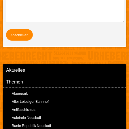
Aktuelles
Themen
Alaunpark
Alter Leipziger Bahnhof
Antifaschismus
Autofreie Neustadt
Bunte Republik Neustadt