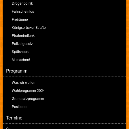
Drogenpolitik
Fahrscheinlos
Freiräume
Königsbrücker Straße
Piratenfreifunk
Polizeigesetz
Spätshops
Mitmachen!
Programm
Was wir wollen!
Wahlprogramm 2024
Grundsatzprogramm
Positionen
Termine