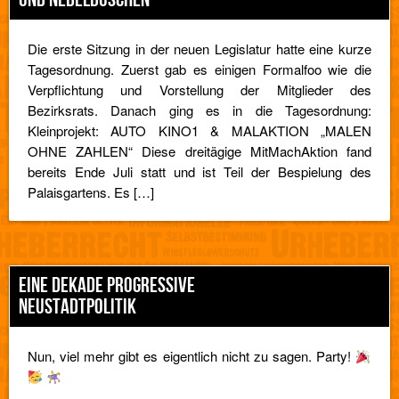
Die erste Sitzung in der neuen Legislatur hatte eine kurze
Tagesordnung. Zuerst gab es einigen Formalfoo wie die
Verpflichtung und Vorstellung der Mitglieder des
Bezirksrats. Danach ging es in die Tagesordnung:
Kleinprojekt: AUTO KINO1 & MALAKTION „MALEN
OHNE ZAHLEN“ Diese dreitägige MitMachAktion fand
bereits Ende Juli statt und ist Teil der Bespielung des
Palaisgartens. Es […]
EINE DEKADE PROGRESSIVE
NEUSTADTPOLITIK
Nun, viel mehr gibt es eigentlich nicht zu sagen. Party!