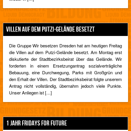
VILLEN AUF DEM PUTZI-GELÄNDE BESETZT
Die Gruppe Wir besetzen Dresden hat am heutigen Freitag
die Villen auf dem Putzi-Gelände besetzt. Am Montag erst
diskutierte der Stadtbezirksbeirat über das Gelände. Wir
forderten in einem Ersetzungantrag sozialverträgliche
Bebauung, eine Durchwegung, Parks mit Großgrün und
den Erhalt der Villen. Der Stadtbezirksbeirat folgte unserem
Antrag nicht vollständig, übernahm jedoch viele Punkte.
Unser Anliegen ist […]
1 JAHR FRIDAYS FOR FUTURE