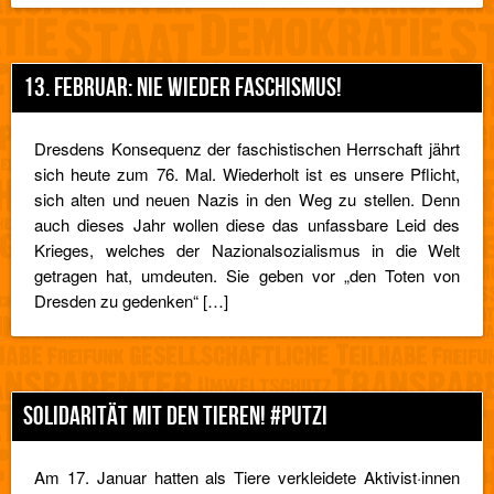
13. FEBRUAR: NIE WIEDER FASCHISMUS!
Dresdens Konsequenz der faschistischen Herrschaft jährt
sich heute zum 76. Mal. Wiederholt ist es unsere Pflicht,
sich alten und neuen Nazis in den Weg zu stellen. Denn
auch dieses Jahr wollen diese das unfassbare Leid des
Krieges, welches der Nazionalsozialismus in die Welt
getragen hat, umdeuten. Sie geben vor „den Toten von
Dresden zu gedenken“ […]
SOLIDARITÄT MIT DEN TIEREN! #PUTZI
Am 17. Januar hatten als Tiere verkleidete Aktivist·innen