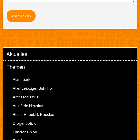
Aktuelles
Themen
Alaunpark
Alter Leipziger Bahnhof
Antifaschismus
Autofreie Neustadt
Bunte Republik Neustadt
Drogenpolitik
Fahrscheinlos