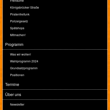
Freiräume
Königsbrücker Straße
Piratenfreifunk
Polizeigesetz
Spätshops
Mitmachen!
Programm
Was wir wollen!
Wahlprogramm 2024
Grundsatzprogramm
Positionen
Termine
Über uns
Newsletter