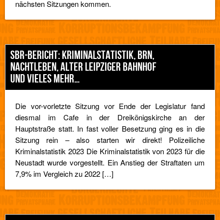
nächsten Sitzungen kommen.
SBR-BERICHT: KRIMINALSTATISTIK, BRN,
NACHTLEBEN, ALTER LEIPZIGER BAHNHOF
UND VIELES MEHR…
Die vor-vorletzte Sitzung vor Ende der Legislatur fand
diesmal im Cafe in der Dreikönigskirche an der
Hauptstraße statt. In fast voller Besetzung ging es in die
Sitzung rein – also starten wir direkt! Polizeiliche
Kriminalstatistik 2023 Die Kriminalstatistik von 2023 für die
Neustadt wurde vorgestellt. Ein Anstieg der Straftaten um
7,9% im Vergleich zu 2022 […]