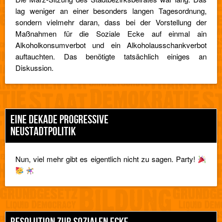
lag weniger an einer besonders langen Tagesordnung,
sondern vielmehr daran, dass bei der Vorstellung der
Maßnahmen für die Soziale Ecke auf einmal ain
Alkoholkonsumverbot und ein Alkoholausschankverbot
auftauchten. Das benötigte tatsächlich einiges an
Diskussion.
EINE DEKADE PROGRESSIVE
NEUSTADTPOLITIK
Nun, viel mehr gibt es eigentlich nicht zu sagen. Party!