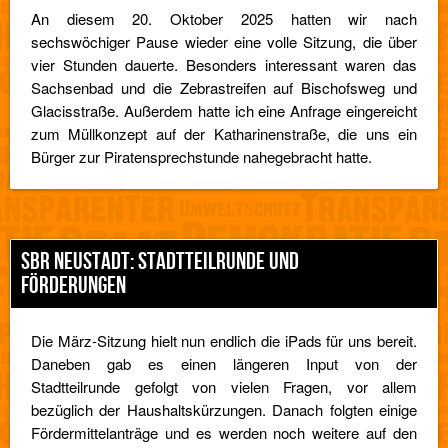
An diesem 20. Oktober 2025 hatten wir nach
sechswöchiger Pause wieder eine volle Sitzung, die über
vier Stunden dauerte. Besonders interessant waren das
Sachsenbad und die Zebrastreifen auf Bischofsweg und
Glacisstraße. Außerdem hatte ich eine Anfrage eingereicht
zum Müllkonzept auf der Katharinenstraße, die uns ein
Bürger zur Piratensprechstunde nahegebracht hatte.
SBR NEUSTADT: STADTTEILRUNDE UND
FÖRDERUNGEN
Die März-Sitzung hielt nun endlich die iPads für uns bereit.
Daneben gab es einen längeren Input von der
Stadtteilrunde gefolgt von vielen Fragen, vor allem
bezüglich der Haushaltskürzungen. Danach folgten einige
Fördermittelanträge und es werden noch weitere auf den