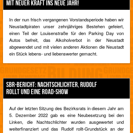
MIT NEUER KRAFT INS NEUE JAHR!
In der nun frisch vergangenen Vorstandsperiode haben wir
Neustadtpiraten unser zehnjähriges Bestehen gefeiert,
einen Teil der Louisenstraße für den Parking Day von
Autos befreit, das Alkoholverbot in der Neustadt
abgewendet und mit vielen anderen Aktionen die Neustadt
ein Stück lebens- und liebenswerter gemacht.
SBR-BERICHT: NACHTSCHLICHTER, RUDOLF
ROLLT UND EINE ROAD-SHOW
Auf der letzten Sitzung des Bezirksrats in diesem Jahr am
5. Dezember 2022 gab es eine Neubesetzung bei den
Linken, die Nachtschlichter wurden ausgewertet und
weiterfinanziert und das Rudolf rollt-Grundstück an der