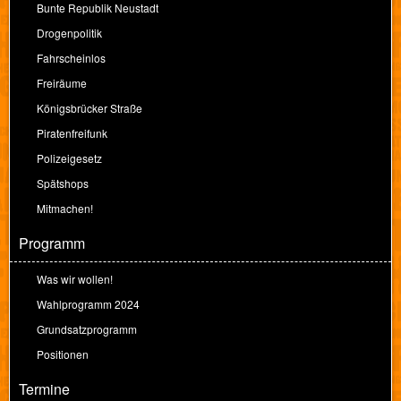
Bunte Republik Neustadt
Drogenpolitik
Fahrscheinlos
Freiräume
Königsbrücker Straße
Piratenfreifunk
Polizeigesetz
Spätshops
Mitmachen!
Programm
Was wir wollen!
Wahlprogramm 2024
Grundsatzprogramm
Positionen
Termine