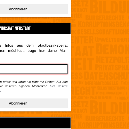
ZIRKSRAT NEUSTADT
 Infos aus dem Stadtbezirksbeirat
ren möchtest, trage hier deine Mail-
 privat und teilen sie nicht mit Dritten. Für den
ir unseren eigenen Mailserver.
Lies unsere
.