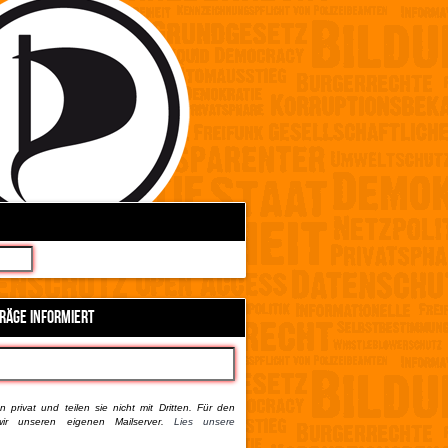
TRÄGE INFORMIERT
 privat und teilen sie nicht mit Dritten. Für den
ir unseren eigenen Mailserver.
Lies unsere