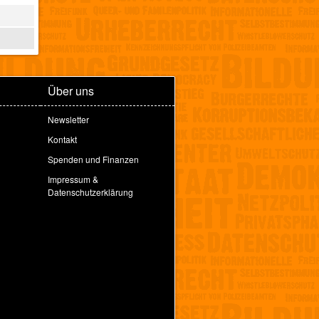
Über uns
Newsletter
Kontakt
Spenden und Finanzen
Impressum &
Datenschutzerklärung