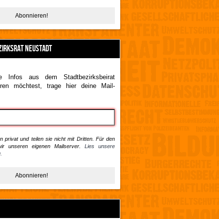
ZIRKSRAT NEUSTADT
 Infos aus dem Stadtbezirksbeirat
ren möchtest, trage hier deine Mail-
 privat und teilen sie nicht mit Dritten. Für den
ir unseren eigenen Mailserver.
Lies unsere
.