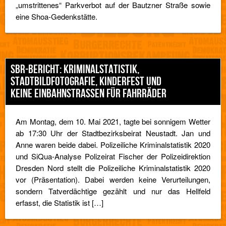
„umstrittenes“ Parkverbot auf der Bautzner Straße sowie
eine Shoa-Gedenkstätte.
SBR-BERICHT: KRIMINALSTATISTIK,
STADTBILDFOTOGRAFIE, KINDERFEST UND
KEINE EINBAHNSTRASSEN FÜR FAHRRÄDER
Am Montag, dem 10. Mai 2021, tagte bei sonnigem Wetter
ab 17:30 Uhr der Stadtbezirksbeirat Neustadt. Jan und
Anne waren beide dabei. Polizeiliche Kriminalstatistik 2020
und SiQua-Analyse Polizeirat Fischer der Polizeidirektion
Dresden Nord stellt die Polizeiliche Kriminalstatistik 2020
vor (Präsentation). Dabei werden keine Verurteilungen,
sondern Tatverdächtige gezählt und nur das Hellfeld
erfasst, die Statistik ist […]