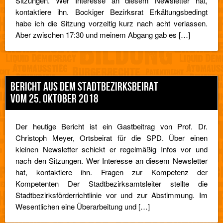
Sitzungen. Wer Interesse an diesem Newsletter hat,
kontaktiere ihn. Bockiger Bezirksrat Erkältungsbedingt
habe ich die Sitzung vorzeitig kurz nach acht verlassen.
Aber zwischen 17:30 und meinem Abgang gab es […]
BERICHT AUS DEM STADTBEZIRKSBEIRAT
VOM 25. OKTOBER 2018
Der heutige Bericht ist ein Gastbeitrag von Prof. Dr.
Christoph Meyer, Ortsbeirat für die SPD. Über einen
kleinen Newsletter schickt er regelmäßig Infos vor und
nach den Sitzungen. Wer Interesse an diesem Newsletter
hat, kontaktiere ihn. Fragen zur Kompetenz der
Kompetenten Der Stadtbezirksamtsleiter stellte die
Stadtbezirksförderrichtlinie vor und zur Abstimmung. Im
Wesentlichen eine Überarbeitung und […]