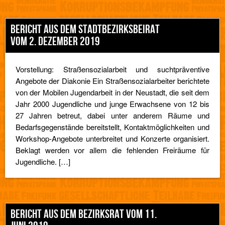
BERICHT AUS DEM STADTBEZIRKSBEIRAT
VOM 2. DEZEMBER 2019
Vorstellung: Straßensozialarbeit und suchtpräventive
Angebote der Diakonie Ein Straßensozialarbeiter berichtete
von der Mobilen Jugendarbeit in der Neustadt, die seit dem
Jahr 2000 Jugendliche und junge Erwachsene von 12 bis
27 Jahren betreut, dabei unter anderem Räume und
Bedarfsgegenstände bereitstellt, Kontaktmöglichkeiten und
Workshop-Angebote unterbreitet und Konzerte organisiert.
Beklagt werden vor allem die fehlenden Freiräume für
Jugendliche. […]
BERICHT AUS DEM BEZIRKSRAT VOM 11.