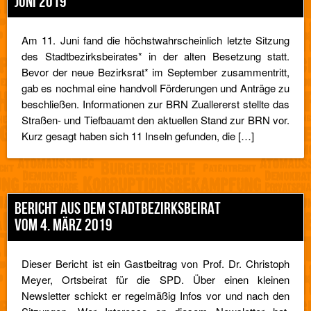
JUNI 2019
Am 11. Juni fand die höchstwahrscheinlich letzte Sitzung
des Stadtbezirksbeirates* in der alten Besetzung statt.
Bevor der neue Bezirksrat* im September zusammentritt,
gab es nochmal eine handvoll Förderungen und Anträge zu
beschließen. Informationen zur BRN Zuallererst stellte das
Straßen- und Tiefbauamt den aktuellen Stand zur BRN vor.
Kurz gesagt haben sich 11 Inseln gefunden, die […]
BERICHT AUS DEM STADTBEZIRKSBEIRAT
VOM 4. MÄRZ 2019
Dieser Bericht ist ein Gastbeitrag von Prof. Dr. Christoph
Meyer, Ortsbeirat für die SPD. Über einen kleinen
Newsletter schickt er regelmäßig Infos vor und nach den