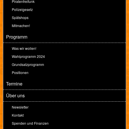
Piratenfreifunk
Polizeigesetz
Spätshops
Mitmachen!
Programm
Was wir wollen!
Wahlprogramm 2024
Grundsatzprogramm
Positionen
Termine
Über uns
Newsletter
Kontakt
Spenden und Finanzen