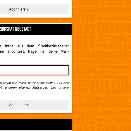
ZIRKSRAT NEUSTADT
 Infos aus dem Stadtbezirksbeirat
ren möchtest, trage hier deine Mail-
 privat und teilen sie nicht mit Dritten. Für den
ir unseren eigenen Mailserver.
Lies unsere
.