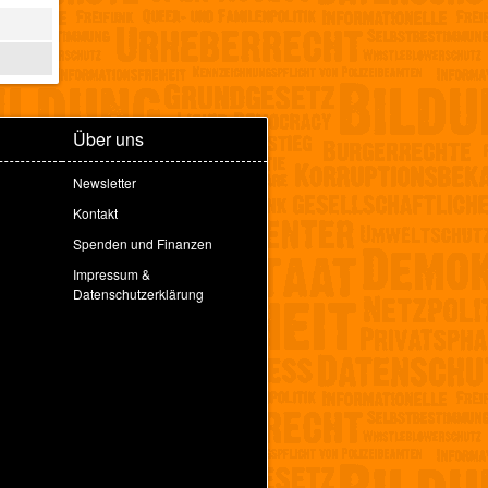
Über uns
Newsletter
Kontakt
Spenden und Finanzen
Impressum &
Datenschutzerklärung