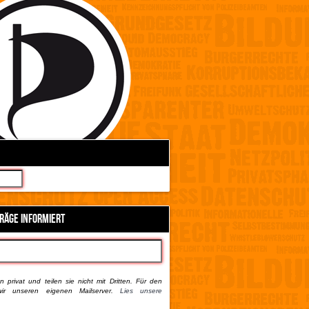
TRÄGE INFORMIERT
 privat und teilen sie nicht mit Dritten. Für den
ir unseren eigenen Mailserver.
Lies unsere