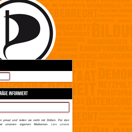
TRÄGE INFORMIERT
 privat und teilen sie nicht mit Dritten. Für den
ir unseren eigenen Mailserver.
Lies unsere