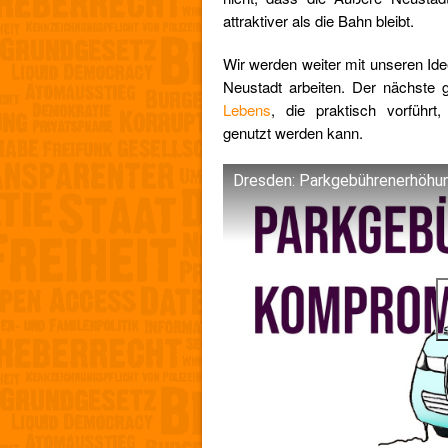
attraktiver als die Bahn bleibt.
Wir werden weiter mit unseren Ide
Neustadt arbeiten. Der nächste 
Lebens
, die praktisch vorführt,
genutzt werden kann.
Dresden: Parkgebührenerhöhu