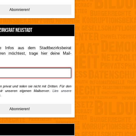
ZIRKSRAT NEUSTADT
 Infos aus dem Stadtbezirksbeirat
ren möchtest, trage hier deine Mail-
 privat und teilen sie nicht mit Dritten. Für den
ir unseren eigenen Mailserver.
Lies unsere
.