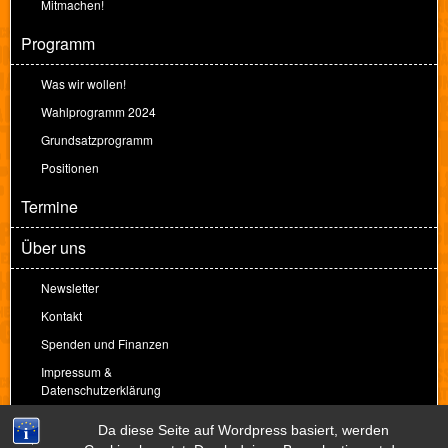
Mitmachen!
Programm
Was wir wollen!
Wahlprogramm 2024
Grundsatzprogramm
Positionen
Termine
Über uns
Newsletter
Kontakt
Spenden und Finanzen
Impressum &
Datenschutzerklärung
Spenden
Da diese Seite auf Wordpress basiert, werden