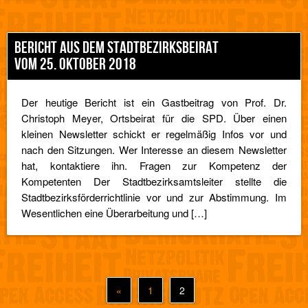
BERICHT AUS DEM STADTBEZIRKSBEIRAT
VOM 25. OKTOBER 2018
Der heutige Bericht ist ein Gastbeitrag von Prof. Dr.
Christoph Meyer, Ortsbeirat für die SPD. Über einen
kleinen Newsletter schickt er regelmäßig Infos vor und
nach den Sitzungen. Wer Interesse an diesem Newsletter
hat, kontaktiere ihn. Fragen zur Kompetenz der
Kompetenten Der Stadtbezirksamtsleiter stellte die
Stadtbezirksförderrichtlinie vor und zur Abstimmung. Im
Wesentlichen eine Überarbeitung und […]
«
1
2