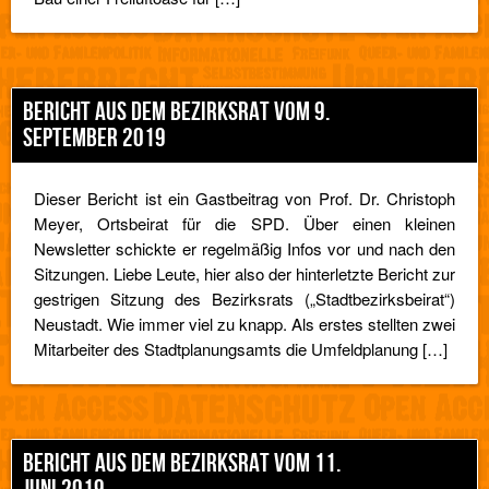
BERICHT AUS DEM BEZIRKSRAT VOM 9.
SEPTEMBER 2019
Dieser Bericht ist ein Gastbeitrag von Prof. Dr. Christoph
Meyer, Ortsbeirat für die SPD. Über einen kleinen
Newsletter schickte er regelmäßig Infos vor und nach den
Sitzungen. Liebe Leute, hier also der hinterletzte Bericht zur
gestrigen Sitzung des Bezirksrats („Stadtbezirksbeirat“)
Neustadt. Wie immer viel zu knapp. Als erstes stellten zwei
Mitarbeiter des Stadtplanungsamts die Umfeldplanung […]
BERICHT AUS DEM BEZIRKSRAT VOM 11.