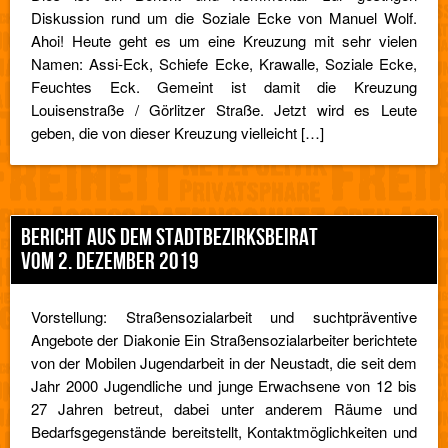
Diskussion rund um die Soziale Ecke von Manuel Wolf.
Ahoi! Heute geht es um eine Kreuzung mit sehr vielen
Namen: Assi-Eck, Schiefe Ecke, Krawalle, Soziale Ecke,
Feuchtes Eck. Gemeint ist damit die Kreuzung
Louisenstraße / Görlitzer Straße. Jetzt wird es Leute
geben, die von dieser Kreuzung vielleicht […]
BERICHT AUS DEM STADTBEZIRKSBEIRAT
VOM 2. DEZEMBER 2019
Vorstellung: Straßensozialarbeit und suchtpräventive
Angebote der Diakonie Ein Straßensozialarbeiter berichtete
von der Mobilen Jugendarbeit in der Neustadt, die seit dem
Jahr 2000 Jugendliche und junge Erwachsene von 12 bis
27 Jahren betreut, dabei unter anderem Räume und
Bedarfsgegenstände bereitstellt, Kontaktmöglichkeiten und