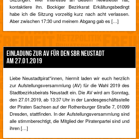
kontaktiere ihn. Bockiger Bezirksrat Erkältungsbedingt
habe ich die Sitzung vorzeitig kurz nach acht verlassen.
Aber zwischen 17:30 und meinem Abgang gab es […]
EINLADUNG ZUR AV FÜR DEN SBR NEUSTADT
AM 27.01.2019
Liebe Neustadtpirat*innen, hiermit laden wir euch herzlich
zur Aufstellungsversammlung (AV) für die Wahl 2019 des
Stadtbezirksbeirats Neustadt ein. Die AV wird am Sonntag,
den 27.01.2019, ab 13:37 Uhr in der Landesgeschäftsstelle
der Piraten Sachsen auf der Rothenburger Straße 7, 01099
Dresden, stattfinden. In der Aufstellungsversammlung sind
alle stimmberechtigt, die Mitglied der Piratenpartei sind und
ihren […]