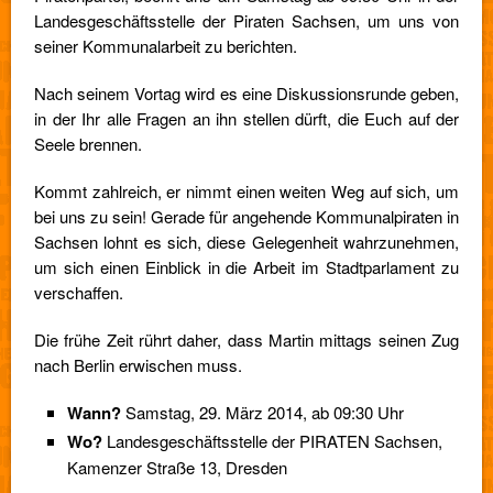
Landesgeschäftsstelle der Piraten Sachsen, um uns von
seiner Kommunalarbeit zu berichten.
Nach seinem Vortag wird es eine Diskussionsrunde geben,
in der Ihr alle Fragen an ihn stellen dürft, die Euch auf der
Seele brennen.
Kommt zahlreich, er nimmt einen weiten Weg auf sich, um
bei uns zu sein! Gerade für angehende Kommunalpiraten in
Sachsen lohnt es sich, diese Gelegenheit wahrzunehmen,
um sich einen Einblick in die Arbeit im Stadtparlament zu
verschaffen.
Die frühe Zeit rührt daher, dass Martin mittags seinen Zug
nach Berlin erwischen muss.
Wann?
Samstag, 29. März 2014, ab 09:30 Uhr
Wo?
Landesgeschäftsstelle der PIRATEN Sachsen,
Kamenzer Straße 13, Dresden