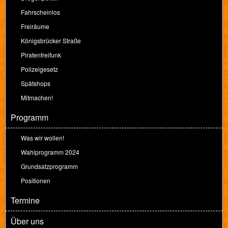
Fahrscheinlos
Freiräume
Königsbrücker Straße
Piratenfreifunk
Polizeigesetz
Spätshops
Mitmachen!
Programm
Was wir wollen!
Wahlprogramm 2024
Grundsatzprogramm
Positionen
Termine
Über uns