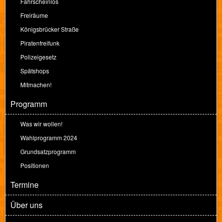
Fahrscheinlos
Freiräume
Königsbrücker Straße
Piratenfreifunk
Polizeigesetz
Spätshops
Mitmachen!
Programm
Was wir wollen!
Wahlprogramm 2024
Grundsatzprogramm
Positionen
Termine
Über uns