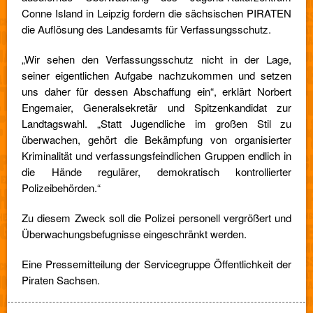
Conne Island in Leipzig fordern die sächsischen PIRATEN
die Auflösung des Landesamts für Verfassungsschutz.
„Wir sehen den Verfassungsschutz nicht in der Lage,
seiner eigentlichen Aufgabe nachzukommen und setzen
uns daher für dessen Abschaffung ein“, erklärt Norbert
Engemaier, Generalsekretär und Spitzenkandidat zur
Landtagswahl. „Statt Jugendliche im großen Stil zu
überwachen, gehört die Bekämpfung von organisierter
Kriminalität und verfassungsfeindlichen Gruppen endlich in
die Hände regulärer, demokratisch kontrollierter
Polizeibehörden.“
Zu diesem Zweck soll die Polizei personell vergrößert und
Überwachungsbefugnisse eingeschränkt werden.
Eine Pressemitteilung der Servicegruppe Öffentlichkeit der
Piraten Sachsen.