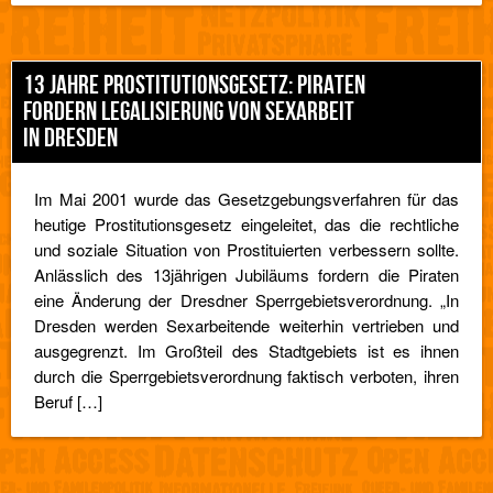
13 JAHRE PROSTITUTIONSGESETZ: PIRATEN
FORDERN LEGALISIERUNG VON SEXARBEIT
IN DRESDEN
Im Mai 2001 wurde das Gesetzgebungsverfahren für das
heutige Prostitutionsgesetz eingeleitet, das die rechtliche
und soziale Situation von Prostituierten verbessern sollte.
Anlässlich des 13jährigen Jubiläums fordern die Piraten
eine Änderung der Dresdner Sperrgebietsverordnung. „In
Dresden werden Sexarbeitende weiterhin vertrieben und
ausgegrenzt. Im Großteil des Stadtgebiets ist es ihnen
durch die Sperrgebietsverordnung faktisch verboten, ihren
Beruf […]