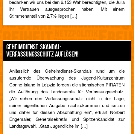
bedanken wir uns bei den 6.153 Wahlberechtigten, die Julia
ihr Vertrauen ausgesprochen haben. Mit einem
Stimmenanteil von 2,7% liegen […]
GEHEIMDIENST-SKANDAL:
VERFASSUNGSSCHUTZ AUFLÖSEN!
Anlässlich des Geheimdienst-Skandals rund um die
ausufernde Überwachung des Jugend-Kulturzentrum
Conne Island in Leipzig fordern die sächsischen PIRATEN
die Auflösung des Landesamts für Verfassungsschutz.
„Wir sehen den Verfassungsschutz nicht in der Lage,
seiner eigentlichen Aufgabe nachzukommen und setzen
uns daher für dessen Abschaffung ein“, erklärt Norbert
Engemaier, Generalsekretär und Spitzenkandidat zur
Landtagswahl. „Statt Jugendliche im […]