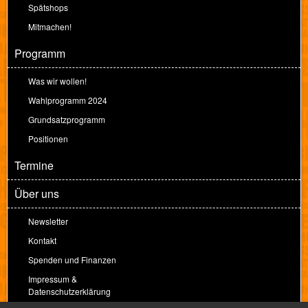
Spätshops
Mitmachen!
Programm
Was wir wollen!
Wahlprogramm 2024
Grundsatzprogramm
Positionen
Termine
Über uns
Newsletter
Kontakt
Spenden und Finanzen
Impressum &
Datenschutzerklärung