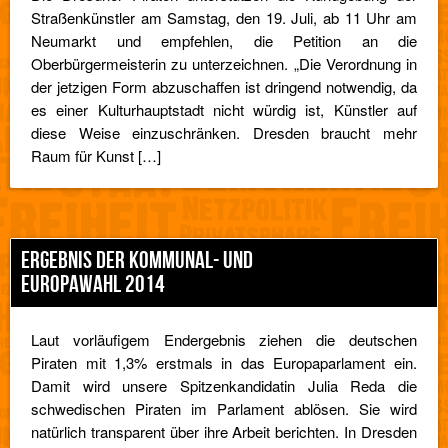
Straßenkünstler am Samstag, den 19. Juli, ab 11 Uhr am
Neumarkt und empfehlen, die Petition an die
Oberbürgermeisterin zu unterzeichnen. „Die Verordnung in
der jetzigen Form abzuschaffen ist dringend notwendig, da
es einer Kulturhauptstadt nicht würdig ist, Künstler auf
diese Weise einzuschränken. Dresden braucht mehr
Raum für Kunst […]
ERGEBNIS DER KOMMUNAL- UND
EUROPAWAHL 2014
Laut vorläufigem Endergebnis ziehen die deutschen
Piraten mit 1,3% erstmals in das Europaparlament ein.
Damit wird unsere Spitzenkandidatin Julia Reda die
schwedischen Piraten im Parlament ablösen. Sie wird
natürlich transparent über ihre Arbeit berichten. In Dresden