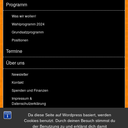
Programm
Was wir wollen!
Wahlprogramm 2024
Grundsatzprogramm
Positionen
Termine
Über uns
Newsletter
Kontakt
Spenden und Finanzen
Impressum &
Datenschutzerklärung
Spenden
Da diese Seite auf Wordpress basiert, werden
Cookies benutzt. Durch deinen Besuch stimmst du
der Benutzung zu und erklärst dich damit