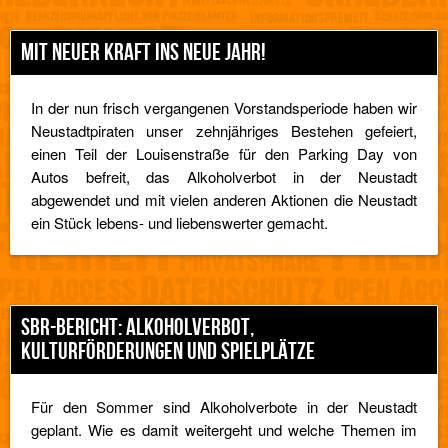
MIT NEUER KRAFT INS NEUE JAHR!
In der nun frisch vergangenen Vorstandsperiode haben wir
Neustadtpiraten unser zehnjähriges Bestehen gefeiert,
einen Teil der Louisenstraße für den Parking Day von
Autos befreit, das Alkoholverbot in der Neustadt
abgewendet und mit vielen anderen Aktionen die Neustadt
ein Stück lebens- und liebenswerter gemacht.
SBR-BERICHT: ALKOHOLVERBOT,
KULTURFÖRDERUNGEN UND SPIELPLÄTZE
Für den Sommer sind Alkoholverbote in der Neustadt
geplant. Wie es damit weitergeht und welche Themen im