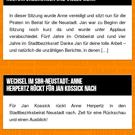
In dieser Sitzung wurde Anne vereidigt und sitzt nun für die
Piraten im Beirat für die Neustadt. Jan war zu Beginn der
Sitzung noch kurz da und wurde unter Applaus
verabschiedet. Fünf Jahre im Ortsbeirat und rund vier
Jahre im Stadtbezirksrat! Danke Jan für deine tolle Arbeit –
und natürlich die unzähligen Berichte, in denen […]
WECHSEL IM SBR-NEUSTADT: ANNE
HERPERTZ RÜCKT FÜR JAN KOSSICK NACH
Für Jan Kossick rückt Anne Herpertz in den
Stadtbezirksbeirat Neustadt nach. Zeit für eine Rückschau
und einen Ausblick!