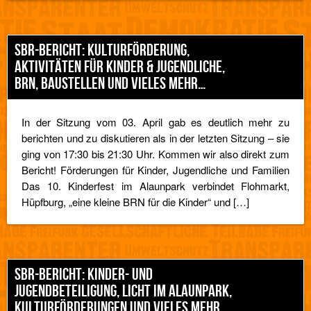
SBR-BERICHT: KULTURFÖRDERUNG,
AKTIVITÄTEN FÜR KINDER & JUGENDLICHE,
BRN, BAUSTELLEN UND VIELES MEHR…
In der Sitzung vom 03. April gab es deutlich mehr zu
berichten und zu diskutieren als in der letzten Sitzung – sie
ging von 17:30 bis 21:30 Uhr. Kommen wir also direkt zum
Bericht! Förderungen für Kinder, Jugendliche und Familien
Das 10. Kinderfest im Alaunpark verbindet Flohmarkt,
Hüpfburg, „eine kleine BRN für die Kinder“ und […]
SBR-BERICHT: KINDER- UND
JUGENDBETEILIGUNG, LICHT IM ALAUNPARK,
KULTURFÖRDERUNGEN UND VIELES MEHR