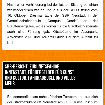
Nach einer Verhinderung bei der letzten Sitzung berichten
wir wieder frisch wie eh und je aus der SBR-Sitzung vom
16. Oktober. Diesmal tagte der SBR Neustadt in der
Gemeinschaftsschule „Campus Cordis“ an der
Stauffenbergallee, wo es vorher für die Stadtbezirksbeiräte
auch eine Führung gab. Obstbäume im Alaunpark,
Advenster 2023 und Advents-Guide Bei dem Auftakt zu
[…]
SBR-BERICHT: ZUKUNFTSFÄHIGE
INNENSTADT, FÖRDERGELDER FÜR KUNST
UND KULTUR, FAHRRADBÜGEL UND VIELES
MEHR
Bei sommerlich fast schon frischen Temperaturen traf sich
der Stadtbezirksbeirat Neustadt am 03. Juli wie üblich im