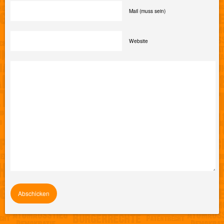
Mail (muss sein)
Website