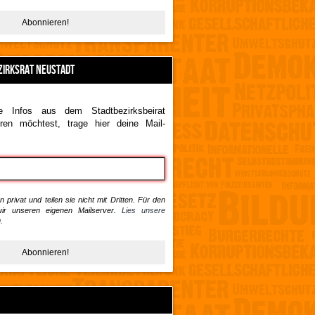
ZIRKSRAT NEUSTADT
 Infos aus dem Stadtbezirksbeirat
ren möchtest, trage hier deine Mail-
 privat und teilen sie nicht mit Dritten. Für den
ir unseren eigenen Mailserver.
Lies unsere
.