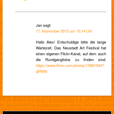
Jan
sagt:
17. November 2015 um 15:14 Uhr
Hallo Alex! Entschuldige bitte die lange
Wartezeit. Das Neustadt Art Festival hat
einen eigenen Flickr-Kanal, auf dem auch
die Rundgangfotos zu finden sind:
https://www.flickr.com/photos/136819347
@N06/