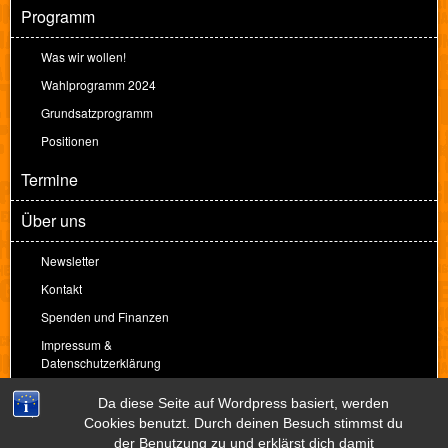
Programm
Was wir wollen!
Wahlprogramm 2024
Grundsatzprogramm
Positionen
Termine
Über uns
Newsletter
Kontakt
Spenden und Finanzen
Impressum &
Datenschutzerklärung
Spenden
Da diese Seite auf Wordpress basiert, werden
Cookies benutzt. Durch deinen Besuch stimmst du
der Benutzung zu und erklärst dich damit