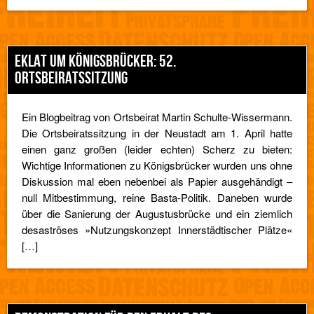
EKLAT UM KÖNIGSBRÜCKER: 52.
ORTSBEIRATSSITZUNG
Ein Blogbeitrag von Ortsbeirat Martin Schulte-Wissermann.
Die Ortsbeiratssitzung in der Neustadt am 1. April hatte
einen ganz großen (leider echten) Scherz zu bieten:
Wichtige Informationen zu Königsbrücker wurden uns ohne
Diskussion mal eben nebenbei als Papier ausgehändigt –
null Mitbestimmung, reine Basta-Politik. Daneben wurde
über die Sanierung der Augustusbrücke und ein ziemlich
desaströses »Nutzungskonzept Innerstädtischer Plätze«
[…]