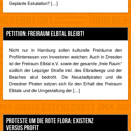
Geplante Eskalation? […]
PETITION: FREIRAUM ELBTAL BLEIBT!
Nicht nur in Hamburg sollen kulturelle Freiräume den
Profitinteressen von Investoren weichen: Auch in Dresden
ist der Freiraum Elbtal e.V. sowie der gesamte „freie Raum“
südlich der Leipziger Straße inkl. des Elbradwegs und der
Beaches akut bedroht. Die Neustadtpiraten und die
Dresdner Piraten setzen sich für den Erhalt des Freiraum
Elbtals und die Umgestaltung der […]
PROTESTE UM DIE ROTE FLORA: EXISTENZ
VERSUS PROFIT