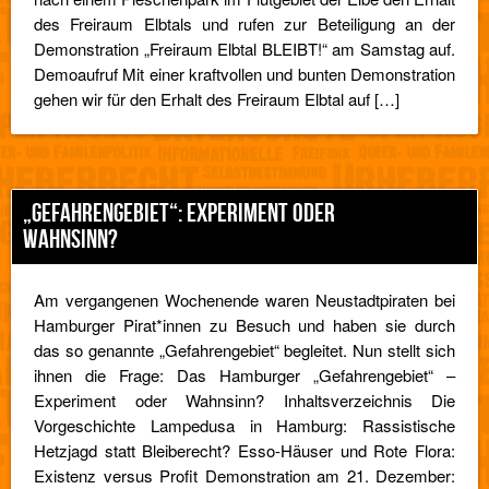
des Freiraum Elbtals und rufen zur Beteiligung an der
Demonstration „Freiraum Elbtal BLEIBT!“ am Samstag auf.
Demoaufruf Mit einer kraftvollen und bunten Demonstration
gehen wir für den Erhalt des Freiraum Elbtal auf […]
„GEFAHRENGEBIET“: EXPERIMENT ODER
WAHNSINN?
Am vergangenen Wochenende waren Neustadtpiraten bei
Hamburger Pirat*innen zu Besuch und haben sie durch
das so genannte „Gefahrengebiet“ begleitet. Nun stellt sich
ihnen die Frage: Das Hamburger „Gefahrengebiet“ –
Experiment oder Wahnsinn? Inhaltsverzeichnis Die
Vorgeschichte Lampedusa in Hamburg: Rassistische
Hetzjagd statt Bleiberecht? Esso-Häuser und Rote Flora:
Existenz versus Profit Demonstration am 21. Dezember: