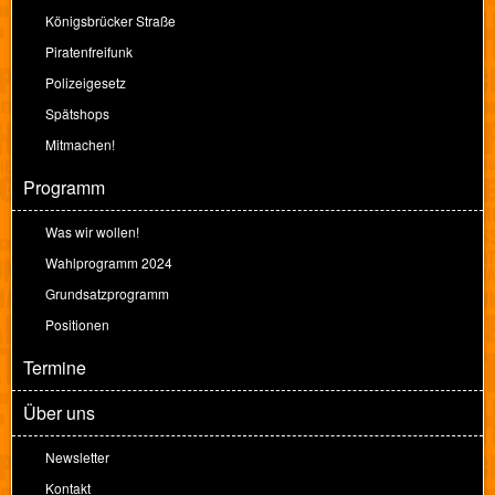
Königsbrücker Straße
Piratenfreifunk
Polizeigesetz
Spätshops
Mitmachen!
Programm
Was wir wollen!
Wahlprogramm 2024
Grundsatzprogramm
Positionen
Termine
Über uns
Newsletter
Kontakt