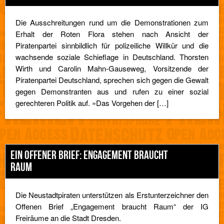
Die Ausschreitungen rund um die Demonstrationen zum
Erhalt der Roten Flora stehen nach Ansicht der
Piratenpartei sinnbildlich für polizeiliche Willkür und die
wachsende soziale Schieflage in Deutschland. Thorsten
Wirth und Carolin Mahn-Gauseweg, Vorsitzende der
Piratenpartei Deutschland, sprechen sich gegen die Gewalt
gegen Demonstranten aus und rufen zu einer sozial
gerechteren Politik auf. »Das Vorgehen der […]
EIN OFFENER BRIEF: ENGAGEMENT BRAUCHT
RAUM
Die Neustadtpiraten unterstützen als Erstunterzeichner den
Offenen Brief „Engagement braucht Raum“ der IG
Freiräume an die Stadt Dresden.