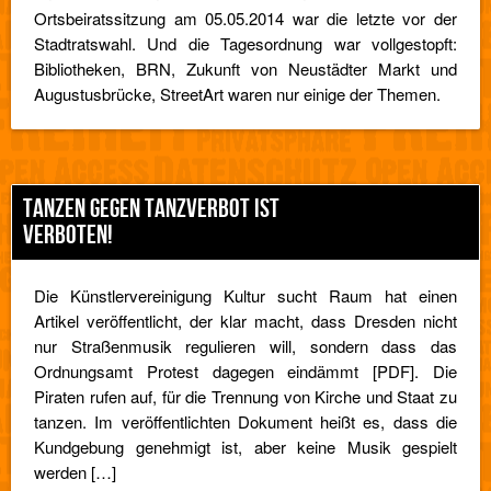
Ortsbeiratssitzung am 05.05.2014 war die letzte vor der
Stadtratswahl. Und die Tagesordnung war vollgestopft:
Bibliotheken, BRN, Zukunft von Neustädter Markt und
Augustusbrücke, StreetArt waren nur einige der Themen.
TANZEN GEGEN TANZVERBOT IST
VERBOTEN!
Die Künstlervereinigung Kultur sucht Raum hat einen
Artikel veröffentlicht, der klar macht, dass Dresden nicht
nur Straßenmusik regulieren will, sondern dass das
Ordnungsamt Protest dagegen eindämmt [PDF]. Die
Piraten rufen auf, für die Trennung von Kirche und Staat zu
tanzen. Im veröffentlichten Dokument heißt es, dass die
Kundgebung genehmigt ist, aber keine Musik gespielt
werden […]