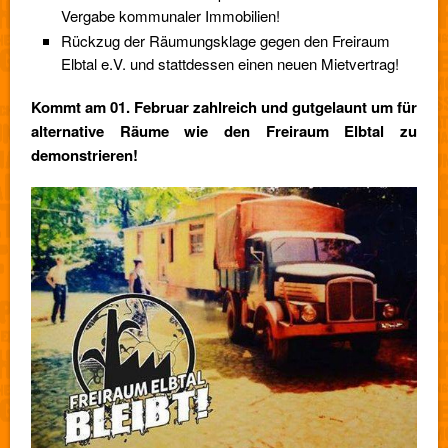
Vergabe kommunaler Immobilien!
Rückzug der Räumungsklage gegen den Freiraum
Elbtal e.V. und stattdessen einen neuen Mietvertrag!
Kommt am 01. Februar zahlreich und gutgelaunt um für
alternative Räume wie den Freiraum Elbtal zu
demonstrieren!