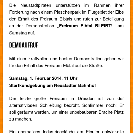
Die Neustadtpiraten unterstützen im Rahmen ihrer
Forderung nach einem Pieschenpark im Flutgebiet der Elbe
den Erhalt des Freiraum Elbtals und rufen zur Beteiligung
an der Demonstration
„Freiraum Elbtal BLEIBT!“
am
Samstag auf.
DEMOAUFRUF
Mit einer kraftvollen und bunten Demonstration gehen wir
für den Erhalt des Freiraum Elbtal auf die Straße.
Samstag, 1. Februar 2014, 11 Uhr
Startkundgebung am Neustädter Bahnhof
Der letzte große Freiraum in Dresden ist von der
alternativlosen Schließung bedroht. Schlimmer noch: Er
soll geräumt werden, um einer unbebaubaren Brache Platz
zu machen.
Ein ehemaliges Industriegelände am Elbufer entwickelte