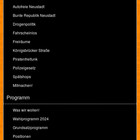
Autofreie Neustadt
Bunte Republik Neustadt
Drogenpolitik
Fahrscheinlos
Freiräume
Königsbrücker Straße
Piratenfreifunk
Polizeigesetz
Spätshops
Mitmachen!
Programm
Was wir wollen!
Wahlprogramm 2024
Grundsatzprogramm
Positionen