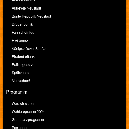
Autofreie Neustadt
Bunte Republik Neustadt
Drogenpolitik
Fahrscheinlos
Freiräume
Königsbrücker Straße
Piratenfreifunk
Polizeigesetz
Spätshops
Mitmachen!
Programm
Was wir wollen!
Wahlprogramm 2024
Grundsatzprogramm
Positionen