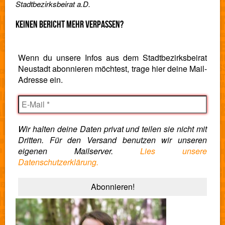
Stadtbezirksbeirat a.D.
KEINEN BERICHT MEHR VERPASSEN?
Wenn du unsere Infos aus dem Stadtbezirksbeirat
Neustadt abonnieren möchtest, trage hier deine Mail-
Adresse ein.
Wir halten deine Daten privat und teilen sie nicht mit
Dritten. Für den Versand benutzen wir unseren
eigenen Mailserver.
Lies unsere
Datenschutzerklärung.