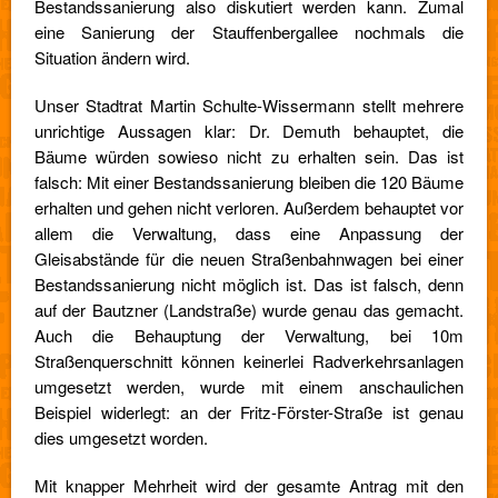
Bestandssanierung also diskutiert werden kann. Zumal
eine Sanierung der Stauffenbergallee nochmals die
Situation ändern wird.
Unser Stadtrat Martin Schulte-Wissermann stellt mehrere
unrichtige Aussagen klar: Dr. Demuth behauptet, die
Bäume würden sowieso nicht zu erhalten sein. Das ist
falsch: Mit einer Bestandssanierung bleiben die 120 Bäume
erhalten und gehen nicht verloren. Außerdem behauptet vor
allem die Verwaltung, dass eine Anpassung der
Gleisabstände für die neuen Straßenbahnwagen bei einer
Bestandssanierung nicht möglich ist. Das ist falsch, denn
auf der Bautzner (Landstraße) wurde genau das gemacht.
Auch die Behauptung der Verwaltung, bei 10m
Straßenquerschnitt können keinerlei Radverkehrsanlagen
umgesetzt werden, wurde mit einem anschaulichen
Beispiel widerlegt: an der Fritz-Förster-Straße ist genau
dies umgesetzt worden.
Mit knapper Mehrheit wird der gesamte Antrag mit den