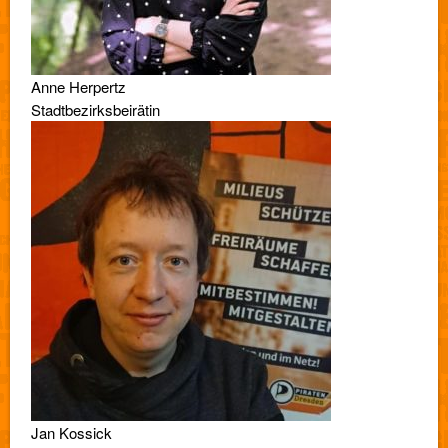
Anne Herpertz
Stadtbezirksbeirätin
Jan Kossick