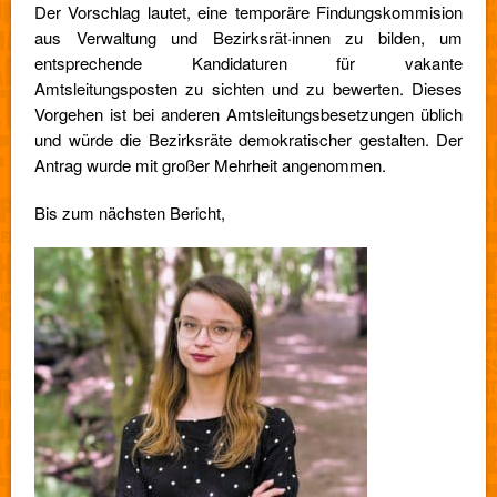
Der Vorschlag lautet, eine temporäre Findungskommision
aus Verwaltung und Bezirksrät·innen zu bilden, um
entsprechende Kandidaturen für vakante
Amtsleitungsposten zu sichten und zu bewerten. Dieses
Vorgehen ist bei anderen Amtsleitungsbesetzungen üblich
und würde die Bezirksräte demokratischer gestalten. Der
Antrag wurde mit großer Mehrheit angenommen.
Bis zum nächsten Bericht,