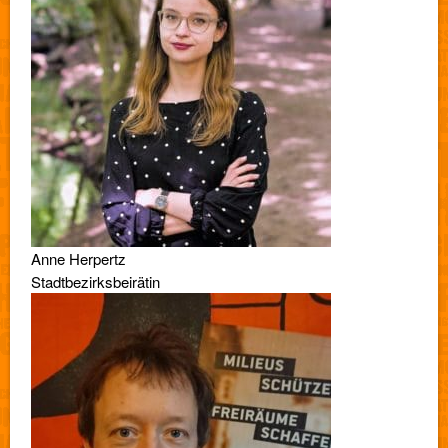
Anne Herpertz
Stadtbezirksbeirätin