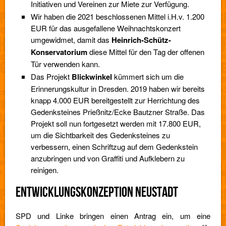
Initiativen und Vereinen zur Miete zur Verfügung.
Wir haben die 2021 beschlossenen Mittel i.H.v. 1.200
EUR für das ausgefallene Weihnachtskonzert
umgewidmet, damit das
Heinrich-Schütz-
Konservatorium
diese Mittel für den Tag der offenen
Tür verwenden kann.
Das Projekt
Blickwinkel
kümmert sich um die
Erinnerungskultur in Dresden. 2019 haben wir bereits
knapp 4.000 EUR bereitgestellt zur Herrichtung des
Gedenksteines Prießnitz/Ecke Bautzner Straße. Das
Projekt soll nun fortgesetzt werden mit 17.800 EUR,
um die Sichtbarkeit des Gedenksteines zu
verbessern, einen Schriftzug auf dem Gedenkstein
anzubringen und von Graffiti und Aufklebern zu
reinigen.
ENTWICKLUNGSKONZEPTION NEUSTADT
SPD und Linke bringen einen Antrag ein, um eine