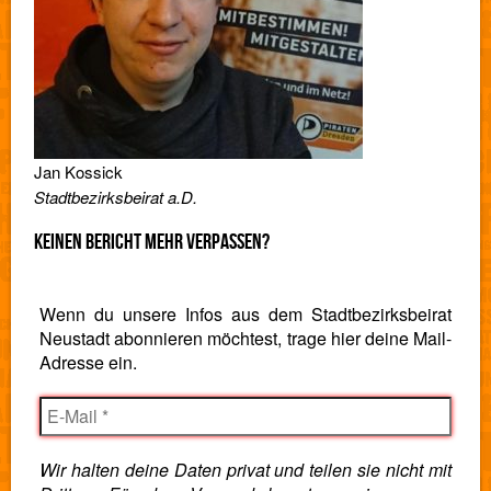
Jan Kossick
Stadtbezirksbeirat a.D.
KEINEN BERICHT MEHR VERPASSEN?
Wenn du unsere Infos aus dem Stadtbezirksbeirat
Neustadt abonnieren möchtest, trage hier deine Mail-
Adresse ein.
Wir halten deine Daten privat und teilen sie nicht mit