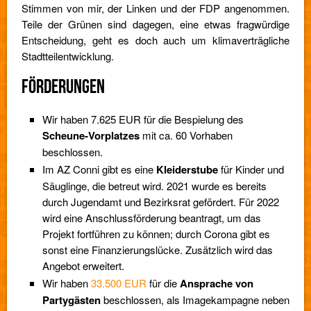
Stimmen von mir, der Linken und der FDP angenommen.
Teile der Grünen sind dagegen, eine etwas fragwürdige
Entscheidung, geht es doch auch um klimaverträgliche
Stadtteilentwicklung.
FÖRDERUNGEN
Wir haben 7.625 EUR für die Bespielung des
Scheune-Vorplatzes
mit ca. 60 Vorhaben
beschlossen.
Im AZ Conni gibt es eine
Kleiderstube
für Kinder und
Säuglinge, die betreut wird. 2021 wurde es bereits
durch Jugendamt und Bezirksrat gefördert. Für 2022
wird eine Anschlussförderung beantragt, um das
Projekt fortführen zu können; durch Corona gibt es
sonst eine Finanzierungslücke. Zusätzlich wird das
Angebot erweitert.
Wir haben
33.500 EUR
für die
Ansprache von
Partygästen
beschlossen, als Imagekampagne neben