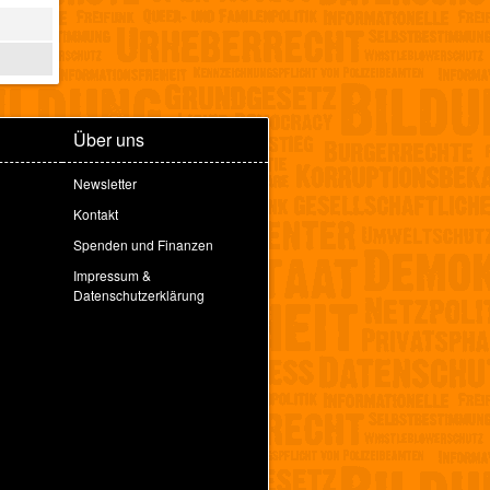
Über uns
Newsletter
Kontakt
Spenden und Finanzen
Impressum &
Datenschutzerklärung