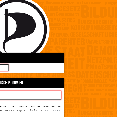
TRÄGE INFORMIERT
 privat und teilen sie nicht mit Dritten. Für den
ir unseren eigenen Mailserver.
Lies unsere