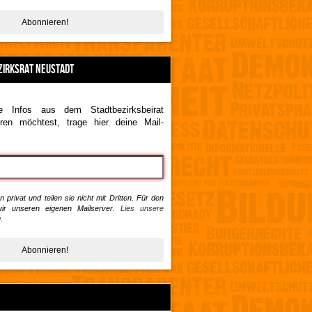
ZIRKSRAT NEUSTADT
 Infos aus dem Stadtbezirksbeirat
ren möchtest, trage hier deine Mail-
 privat und teilen sie nicht mit Dritten. Für den
ir unseren eigenen Mailserver.
Lies unsere
.