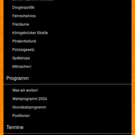
Drogenpolitik
Fahrscheinlos
Freiräume
Königsbrücker Straße
Piratenfreifunk
Polizeigesetz
Spätshops
Mitmachen!
Programm
Was wir wollen!
Wahlprogramm 2024
Grundsatzprogramm
Positionen
Termine