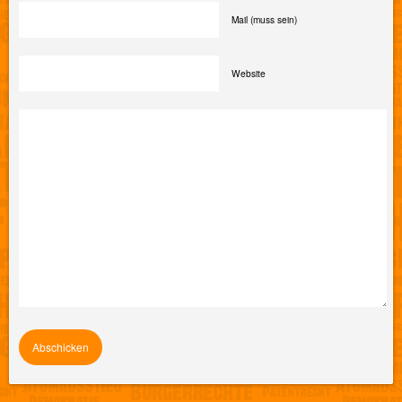
Mail (muss sein)
Website