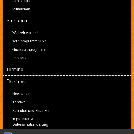
Spätshops
Mitmachen!
Programm
Was wir wollen!
Wahlprogramm 2024
Grundsatzprogramm
Positionen
Termine
Über uns
Newsletter
Kontakt
Spenden und Finanzen
Impressum &
Datenschutzerklärung