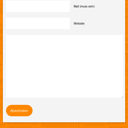
Mail (muss sein)
Website