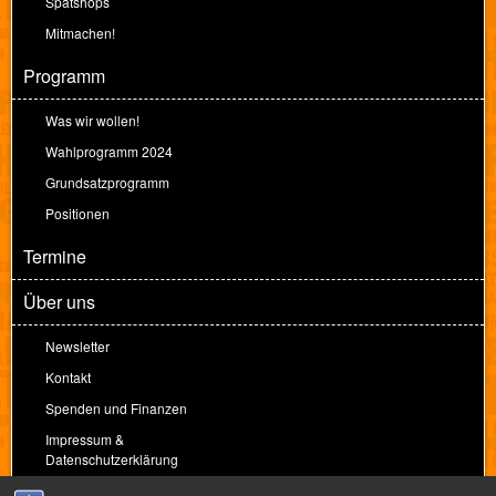
Spätshops
Mitmachen!
Programm
Was wir wollen!
Wahlprogramm 2024
Grundsatzprogramm
Positionen
Termine
Über uns
Newsletter
Kontakt
Spenden und Finanzen
Impressum &
Datenschutzerklärung