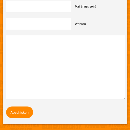
Mail (muss sein)
Website