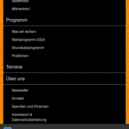
Spätshops
Mitmachen!
Programm
Was wir wollen!
Wahlprogramm 2024
Grundsatzprogramm
Positionen
Termine
Über uns
Newsletter
Kontakt
Spenden und Finanzen
Impressum &
Datenschutzerklärung