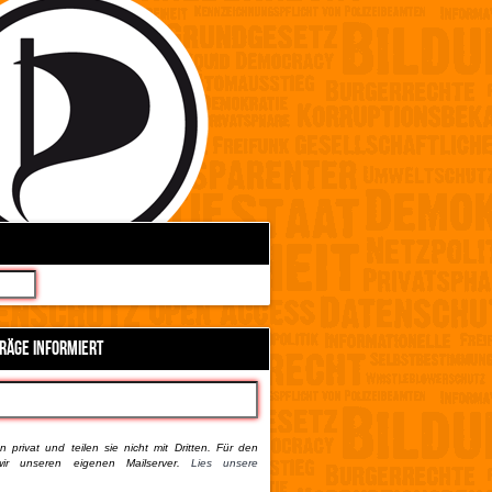
TRÄGE INFORMIERT
 privat und teilen sie nicht mit Dritten. Für den
ir unseren eigenen Mailserver.
Lies unsere