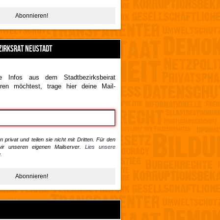
ZIRKSRAT NEUSTADT
 Infos aus dem Stadtbezirksbeirat
ren möchtest, trage hier deine Mail-
 privat und teilen sie nicht mit Dritten. Für den
ir unseren eigenen Mailserver.
Lies unsere
.