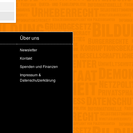
Über uns
Newsletter
Kontakt
Spenden und Finanzen
Impressum &
Datenschutzerklärung