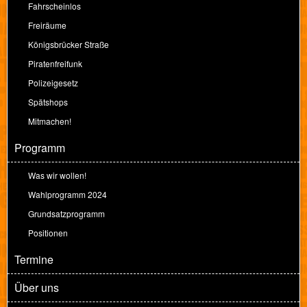
Fahrscheinlos
Freiräume
Königsbrücker Straße
Piratenfreifunk
Polizeigesetz
Spätshops
Mitmachen!
Programm
Was wir wollen!
Wahlprogramm 2024
Grundsatzprogramm
Positionen
Termine
Über uns