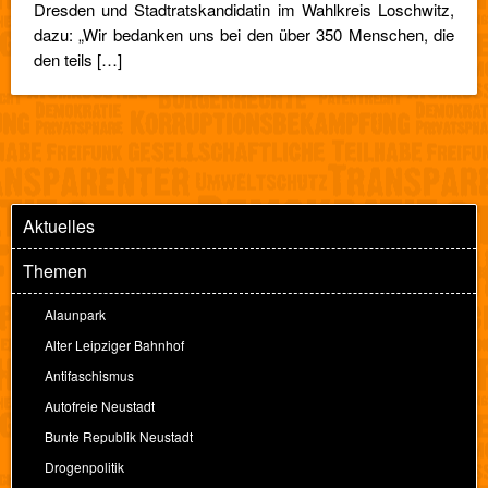
Dresden und Stadtratskandidatin im Wahlkreis Loschwitz,
dazu: „Wir bedanken uns bei den über 350 Menschen, die
den teils […]
Aktuelles
Themen
Alaunpark
Alter Leipziger Bahnhof
Antifaschismus
Autofreie Neustadt
Bunte Republik Neustadt
Drogenpolitik