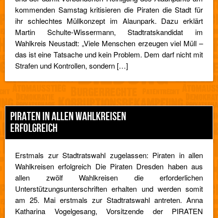
kommenden Samstag kritisieren die Piraten die Stadt für
ihr schlechtes Müllkonzept im Alaunpark. Dazu erklärt
Martin Schulte-Wissermann, Stadtratskandidat im
Wahlkreis Neustadt: „Viele Menschen erzeugen viel Müll –
das ist eine Tatsache und kein Problem. Dem darf nicht mit
Strafen und Kontrollen, sondern […]
PIRATEN IN ALLEN WAHLKREISEN
ERFOLGREICH
Erstmals zur Stadtratswahl zugelassen: Piraten in allen
Wahlkreisen erfolgreich Die Piraten Dresden haben aus
allen zwölf Wahlkreisen die erforderlichen
Unterstützungsunterschriften erhalten und werden somit
am 25. Mai erstmals zur Stadtratswahl antreten. Anna
Katharina Vogelgesang, Vorsitzende der PIRATEN