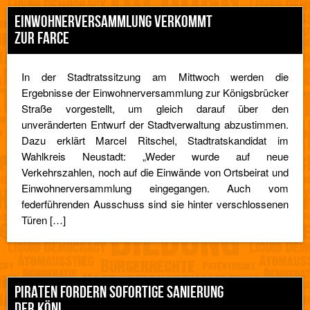
EINWOHNERVERSAMMLUNG VERKOMMT
ZUR FARCE
In der Stadtratssitzung am Mittwoch werden die
Ergebnisse der Einwohnerversammlung zur Königsbrücker
Straße vorgestellt, um gleich darauf über den
unveränderten Entwurf der Stadtverwaltung abzustimmen.
Dazu erklärt Marcel Ritschel, Stadtratskandidat im
Wahlkreis Neustadt: „Weder wurde auf neue
Verkehrszahlen, noch auf die Einwände von Ortsbeirat und
Einwohnerversammlung eingegangen. Auch vom
federführenden Ausschuss sind sie hinter verschlossenen
Türen […]
PIRATEN FORDERN SOFORTIGE SANIERUNG
DER KÖNI