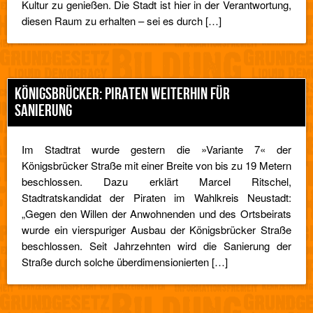
Kultur zu genießen. Die Stadt ist hier in der Verantwortung,
diesen Raum zu erhalten – sei es durch […]
KÖNIGSBRÜCKER: PIRATEN WEITERHIN FÜR
SANIERUNG
Im Stadtrat wurde gestern die »Variante 7« der
Königsbrücker Straße mit einer Breite von bis zu 19 Metern
beschlossen. Dazu erklärt Marcel Ritschel,
Stadtratskandidat der Piraten im Wahlkreis Neustadt:
„Gegen den Willen der Anwohnenden und des Ortsbeirats
wurde ein vierspuriger Ausbau der Königsbrücker Straße
beschlossen. Seit Jahrzehnten wird die Sanierung der
Straße durch solche überdimensionierten […]