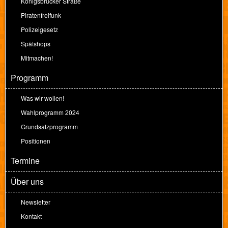
Königsbrücker Straße
Piratenfreifunk
Polizeigesetz
Spätshops
Mitmachen!
Programm
Was wir wollen!
Wahlprogramm 2024
Grundsatzprogramm
Positionen
Termine
Über uns
Newsletter
Kontakt