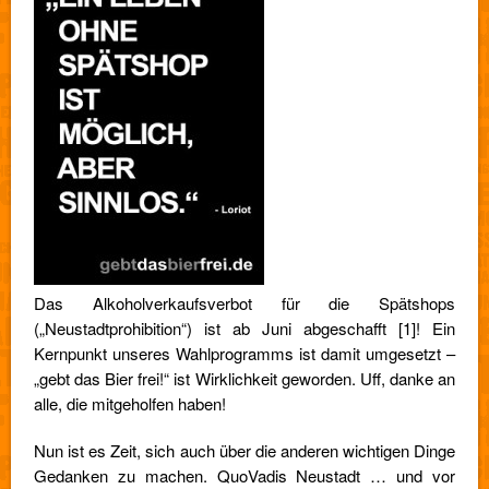
Das Alkoholverkaufsverbot für die Spätshops
(„Neustadtprohibition“) ist ab Juni abgeschafft [1]! Ein
Kernpunkt unseres Wahlprogramms ist damit umgesetzt –
„gebt das Bier frei!“ ist Wirklichkeit geworden. Uff, danke an
alle, die mitgeholfen haben!
Nun ist es Zeit, sich auch über die anderen wichtigen Dinge
Gedanken zu machen. QuoVadis Neustadt … und vor