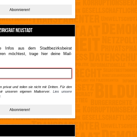
ZIRKSRAT NEUSTADT
 Infos aus dem Stadtbezirksbeirat
ren möchtest, trage hier deine Mail-
 privat und teilen sie nicht mit Dritten. Für den
ir unseren eigenen Mailserver.
Lies unsere
.