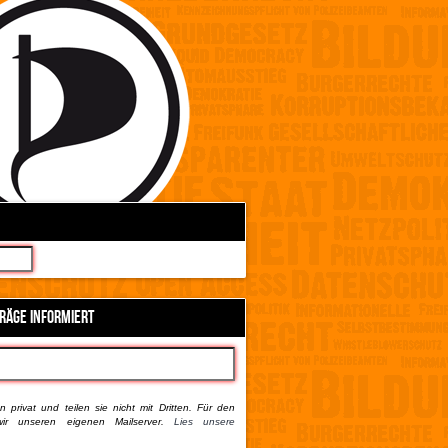
TRÄGE INFORMIERT
 privat und teilen sie nicht mit Dritten. Für den
ir unseren eigenen Mailserver.
Lies unsere