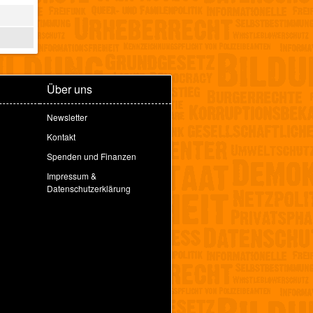
Über uns
Newsletter
Kontakt
Spenden und Finanzen
Impressum &
Datenschutzerklärung