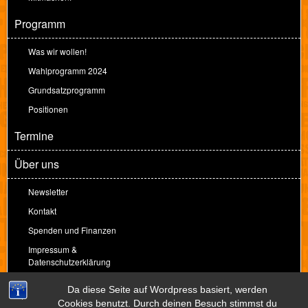
Programm
Was wir wollen!
Wahlprogramm 2024
Grundsatzprogramm
Positionen
Termine
Über uns
Newsletter
Kontakt
Spenden und Finanzen
Impressum &
Datenschutzerklärung
Spenden
Da diese Seite auf Wordpress basiert, werden
Cookies benutzt. Durch deinen Besuch stimmst du