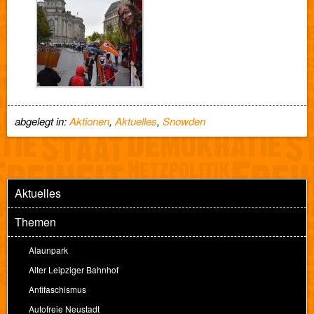
abgelegt in:
Aktionen
,
Aktuelles
,
Snowden
Aktuelles
Themen
Alaunpark
Alter Leipziger Bahnhof
Antifaschismus
Autofreie Neustadt