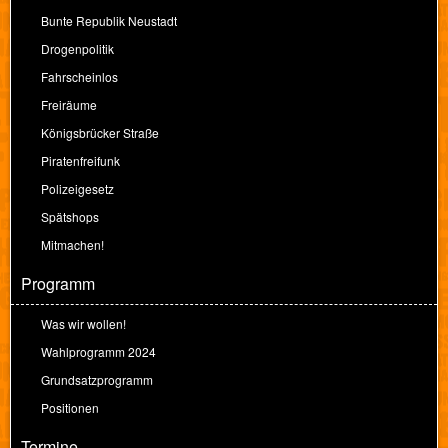
Bunte Republik Neustadt
Drogenpolitik
Fahrscheinlos
Freiräume
Königsbrücker Straße
Piratenfreifunk
Polizeigesetz
Spätshops
Mitmachen!
Programm
Was wir wollen!
Wahlprogramm 2024
Grundsatzprogramm
Positionen
Termine