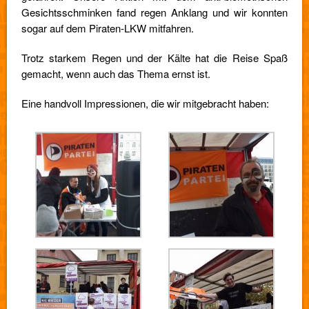
Gesichtsschminken fand regen Anklang und wir konnten
sogar auf dem Piraten-LKW mitfahren.
Trotz starkem Regen und der Kälte hat die Reise Spaß
gemacht, wenn auch das Thema ernst ist.
Eine handvoll Impressionen, die wir mitgebracht haben: