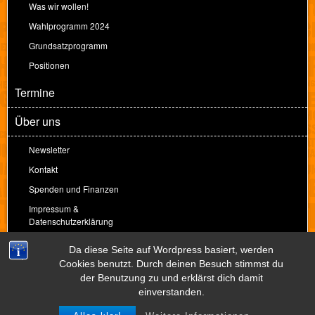
Was wir wollen!
Wahlprogramm 2024
Grundsatzprogramm
Positionen
Termine
Über uns
Newsletter
Kontakt
Spenden und Finanzen
Impressum &
Datenschutzerklärung
Spenden
Da diese Seite auf Wordpress basiert, werden
Cookies benutzt. Durch deinen Besuch stimmst du
der Benutzung zu und erklärst dich damit
Theme by
Peter Amende
einverstanden.