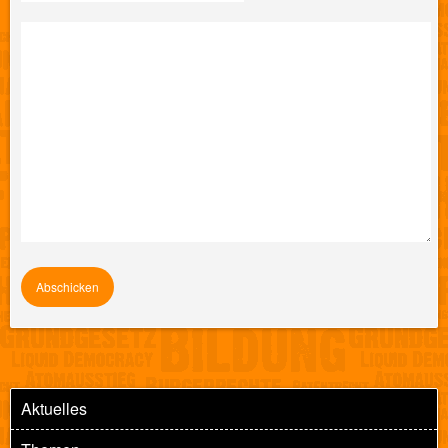
Aktuelles