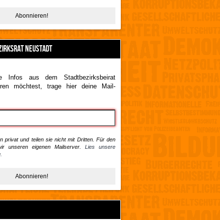
ZIRKSRAT NEUSTADT
 Infos aus dem Stadtbezirksbeirat
ren möchtest, trage hier deine Mail-
 privat und teilen sie nicht mit Dritten. Für den
ir unseren eigenen Mailserver.
Lies unsere
.