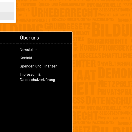
Über uns
Newsletter
Kontakt
Spenden und Finanzen
Impressum &
Datenschutzerklärung