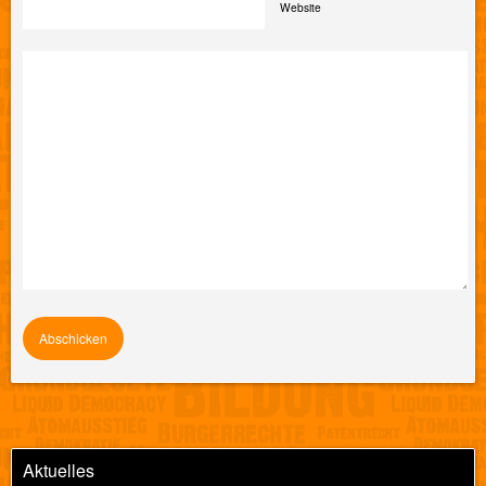
Website
Aktuelles