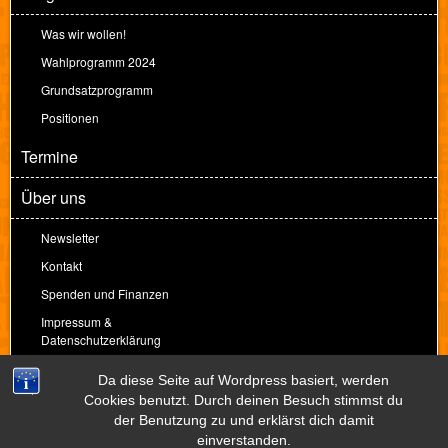
Was wir wollen!
Wahlprogramm 2024
Grundsatzprogramm
Positionen
Termine
Über uns
Newsletter
Kontakt
Spenden und Finanzen
Impressum &
Datenschutzerklärung
Spenden
Da diese Seite auf Wordpress basiert, werden
Cookies benutzt. Durch deinen Besuch stimmst du
der Benutzung zu und erklärst dich damit
Theme by
Peter Amende
einverstanden.