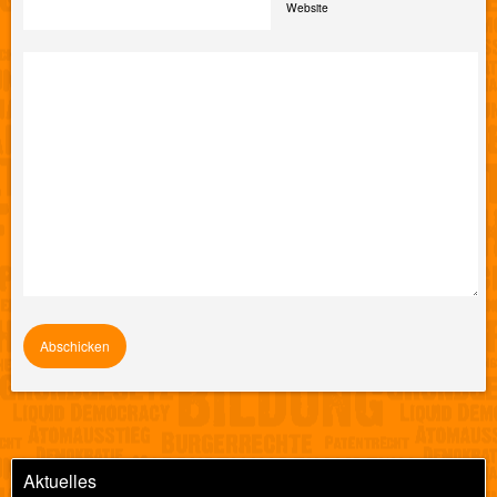
Website
Aktuelles