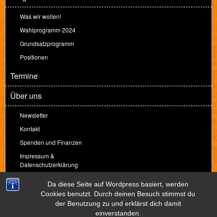
Was wir wollen!
Wahlprogramm 2024
Grundsatzprogramm
Positionen
Termine
Über uns
Newsletter
Kontakt
Spenden und Finanzen
Impressum &
Datenschutzerklärung
Spenden
Da diese Seite auf Wordpress basiert, werden
Cookies benutzt. Durch deinen Besuch stimmst du
der Benutzung zu und erklärst dich damit
Theme by
Peter Amende
einverstanden.