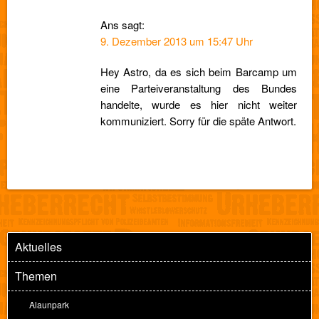
Ans
sagt:
9. Dezember 2013 um 15:47 Uhr
Hey Astro, da es sich beim Barcamp um
eine Parteiveranstaltung des Bundes
handelte, wurde es hier nicht weiter
kommuniziert. Sorry für die späte Antwort.
Aktuelles
Themen
Alaunpark