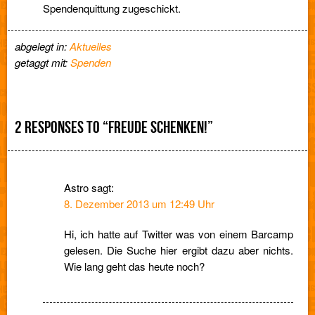
Spendenquittung zugeschickt.
abgelegt in:
Aktuelles
getaggt mit:
Spenden
2 RESPONSES TO “FREUDE SCHENKEN!”
Astro
sagt:
8. Dezember 2013 um 12:49 Uhr
Hi, ich hatte auf Twitter was von einem Barcamp
gelesen. Die Suche hier ergibt dazu aber nichts.
Wie lang geht das heute noch?