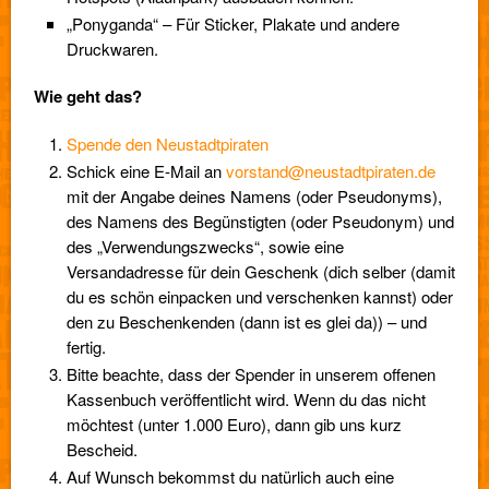
„Ponyganda“ – Für Sticker, Plakate und andere
Druckwaren.
Wie geht das?
Spende den Neustadtpiraten
Schick eine E-Mail an
vorstand@neustadtpiraten.de
mit der Angabe deines Namens (oder Pseudonyms),
des Namens des Begünstigten (oder Pseudonym) und
des „Verwendungszwecks“, sowie eine
Versandadresse für dein Geschenk (dich selber (damit
du es schön einpacken und verschenken kannst) oder
den zu Beschenkenden (dann ist es glei da)) – und
fertig.
Bitte beachte, dass der Spender in unserem offenen
Kassenbuch veröffentlicht wird. Wenn du das nicht
möchtest (unter 1.000 Euro), dann gib uns kurz
Bescheid.
Auf Wunsch bekommst du natürlich auch eine