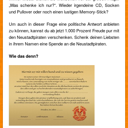
„Was schenke ich nur?“. Wieder irgendeine CD, Socken
und Pullover oder noch einen lustigen Memory-Stick?
Um auch in dieser Frage eine politische Antwort anbieten
zu können, kannst du ab jetzt 1.000 Prozent Freude pur mit
den Neustadtpiraten verschenken. Schenk deinen Liebsten
in ihrem Namen eine Spende an die Neustadtpiraten.
Wie das denn?