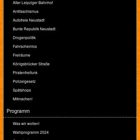
Alter Leipziger Bahnhof
Antifaschismus
Autofreie Neustadt
Bunte Republik Neustadt
Drogenpolitik
Fahrscheinlos
Freiräume
Königsbrücker Straße
Piratenfreifunk
Polizeigesetz
Spätshops
Mitmachen!
Programm
Was wir wollen!
Wahlprogramm 2024