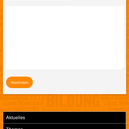
Aktuelles