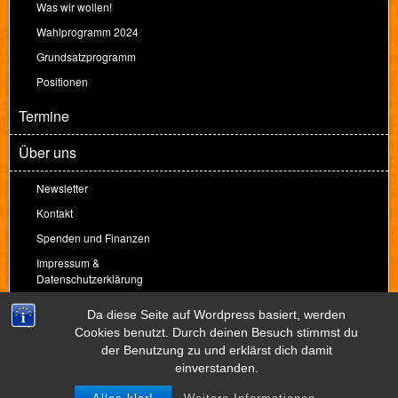
Was wir wollen!
Wahlprogramm 2024
Grundsatzprogramm
Positionen
Termine
Über uns
Newsletter
Kontakt
Spenden und Finanzen
Impressum &
Datenschutzerklärung
Spenden
Da diese Seite auf Wordpress basiert, werden
Cookies benutzt. Durch deinen Besuch stimmst du
der Benutzung zu und erklärst dich damit
Theme by
Peter Amende
einverstanden.