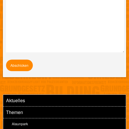
Aktuelles
Themen
Alaunpark