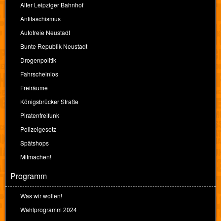
Alter Leipziger Bahnhof
Antifaschismus
Autofreie Neustadt
Bunte Republik Neustadt
Drogenpolitik
Fahrscheinlos
Freiräume
Königsbrücker Straße
Piratenfreifunk
Polizeigesetz
Spätshops
Mitmachen!
Programm
Was wir wollen!
Wahlprogramm 2024