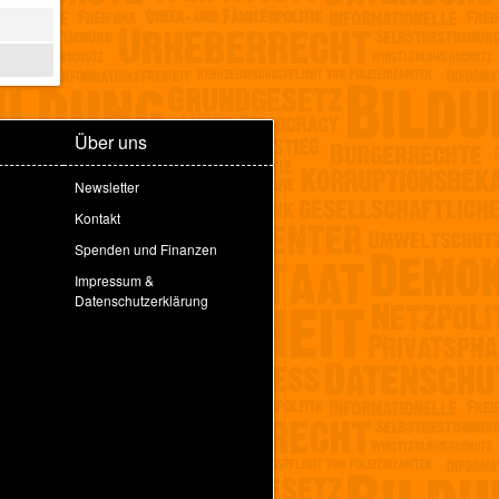
Über uns
Newsletter
Kontakt
Spenden und Finanzen
Impressum &
Datenschutzerklärung