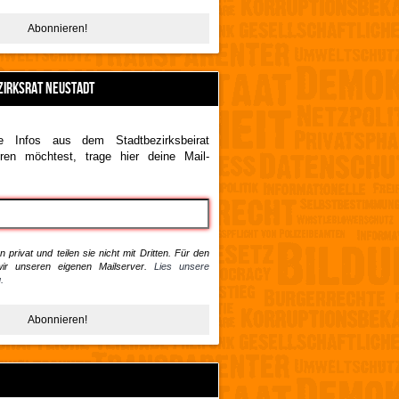
ZIRKSRAT NEUSTADT
 Infos aus dem Stadtbezirksbeirat
ren möchtest, trage hier deine Mail-
 privat und teilen sie nicht mit Dritten. Für den
ir unseren eigenen Mailserver.
Lies unsere
.