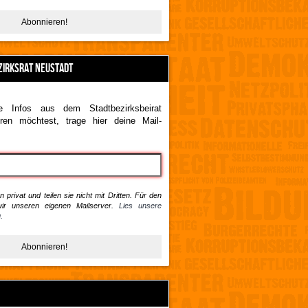
ZIRKSRAT NEUSTADT
 Infos aus dem Stadtbezirksbeirat
ren möchtest, trage hier deine Mail-
 privat und teilen sie nicht mit Dritten. Für den
ir unseren eigenen Mailserver.
Lies unsere
.