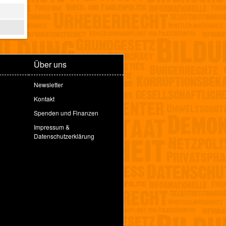
Über uns
Newsletter
Kontakt
Spenden und Finanzen
Impressum &
Datenschutzerklärung