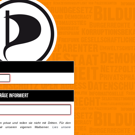
TRÄGE INFORMIERT
 privat und teilen sie nicht mit Dritten. Für den
ir unseren eigenen Mailserver.
Lies unsere