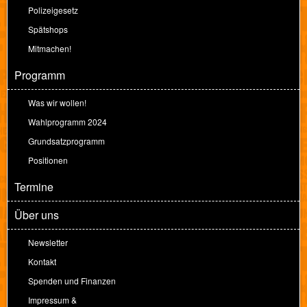
Polizeigesetz
Spätshops
Mitmachen!
Programm
Was wir wollen!
Wahlprogramm 2024
Grundsatzprogramm
Positionen
Termine
Über uns
Newsletter
Kontakt
Spenden und Finanzen
Impressum &