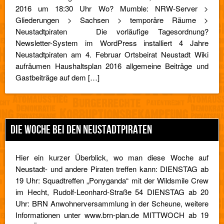
2016 um 18:30 Uhr Wo? Mumble: NRW-Server >
Gliederungen > Sachsen > temporäre Räume >
Neustadtpiraten Die vorläufige Tagesordnung?
Newsletter-System im WordPress installiert 4 Jahre
Neustadtpiraten am 4. Februar Ortsbeirat Neustadt Wiki
aufräumen Haushaltsplan 2016 allgemeine Beiträge und
Gastbeiträge auf dem […]
DIE WOCHE BEI DEN NEUSTADTPIRATEN
Hier ein kurzer Überblick, wo man diese Woche auf
Neustadt- und andere Piraten treffen kann: DIENSTAG ab
19 Uhr: Squadtreffen „Ponyganda“ mit der Wildsmile Crew
im Hecht, Rudolf-Leonhard-Straße 54 DIENSTAG ab 20
Uhr: BRN Anwohnerversammlung in der Scheune, weitere
Informationen unter www.brn-plan.de MITTWOCH ab 19