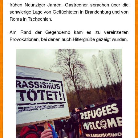
frühen Neunziger Jahren. Gastredner sprachen über die
schwierige Lage von Geflüchteten in Brandenburg und von
Roma in Tschechien.
Am Rand der Gegendemo kam es zu vereinzelten
Provokationen, bei denen auch Hitlergrüße gezeigt wurden.