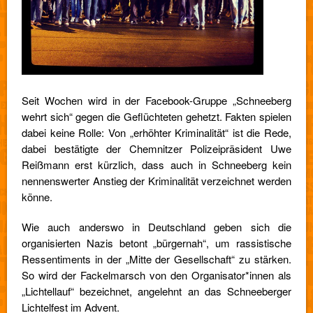
Seit Wochen wird in der Facebook-Gruppe „Schneeberg
wehrt sich“ gegen die Geflüchteten gehetzt. Fakten spielen
dabei keine Rolle: Von „erhöhter Kriminalität“ ist die Rede,
dabei bestätigte der Chemnitzer Polizeipräsident Uwe
Reißmann erst kürzlich, dass auch in Schneeberg kein
nennenswerter Anstieg der Kriminalität verzeichnet werden
könne.
Wie auch anderswo in Deutschland geben sich die
organisierten Nazis betont „bürgernah“, um rassistische
Ressentiments in der „Mitte der Gesellschaft“ zu stärken.
So wird der Fackelmarsch von den Organisator*innen als
„Lichtellauf“ bezeichnet, angelehnt an das Schneeberger
Lichtelfest im Advent.