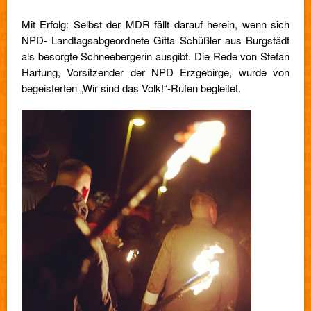
Mit Erfolg: Selbst der MDR fällt darauf herein, wenn sich
NPD- Landtagsabgeordnete Gitta Schüßler aus Burgstädt
als besorgte Schneebergerin ausgibt. Die Rede von Stefan
Hartung, Vorsitzender der NPD Erzgebirge, wurde von
begeisterten „Wir sind das Volk!“-Rufen begleitet.