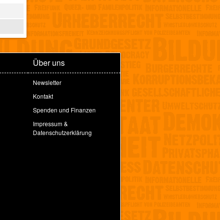
Über uns
Newsletter
Kontakt
Spenden und Finanzen
Impressum &
Datenschutzerklärung