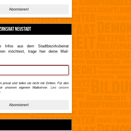
ZIRKSRAT NEUSTADT
 Infos aus dem Stadtbezirksbeirat
ren möchtest, trage hier deine Mail-
 privat und teilen sie nicht mit Dritten. Für den
ir unseren eigenen Mailserver.
Lies unsere
.