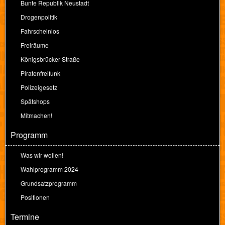
Bunte Republik Neustadt
Drogenpolitik
Fahrscheinlos
Freiräume
Königsbrücker Straße
Piratenfreifunk
Polizeigesetz
Spätshops
Mitmachen!
Programm
Was wir wollen!
Wahlprogramm 2024
Grundsatzprogramm
Positionen
Termine