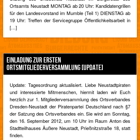
Ortsamts Neustadt MONTAG ab 20 Uhr: Kandidatengrillen
für den Landesvorstand im Mumble (Teil 1) DIENSTAG ab
19 Uhr: Treffen der Servicegruppe Öffentlichkeitsarbeit in
[…]
EINLADUNG ZUR ERSTEN
ORTSMITGLIEDERVERSAMMLUNG [UPDATE]
Update: Tagesordnung aktualisiert. Liebe Neustadtpiraten
und interessierte Mitmenschen, hiermit laden wir Euch
herzlich zur 1. Mitgliederversammlung des Ortsverbandes
Dresden-Neustadt der Piratenpartei Deutschland nach §7
der Satzung des Ortsverbandes ein. Sie wird am Sonntag,
den 16. September 2012, um 10 Uhr im Raum Anton des
Stadtteilhauses Äußere Neustadt, Prießnitzstraße 18, statt
finden.