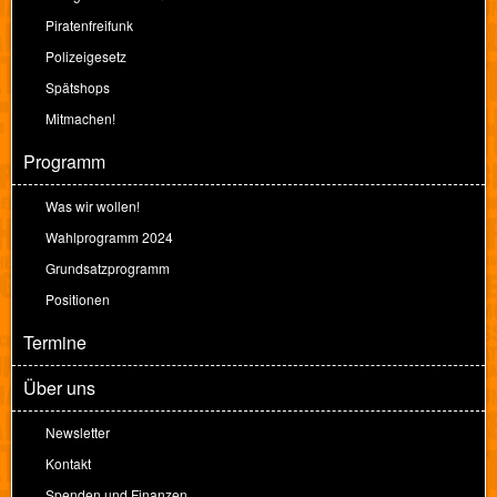
Piratenfreifunk
Polizeigesetz
Spätshops
Mitmachen!
Programm
Was wir wollen!
Wahlprogramm 2024
Grundsatzprogramm
Positionen
Termine
Über uns
Newsletter
Kontakt
Spenden und Finanzen