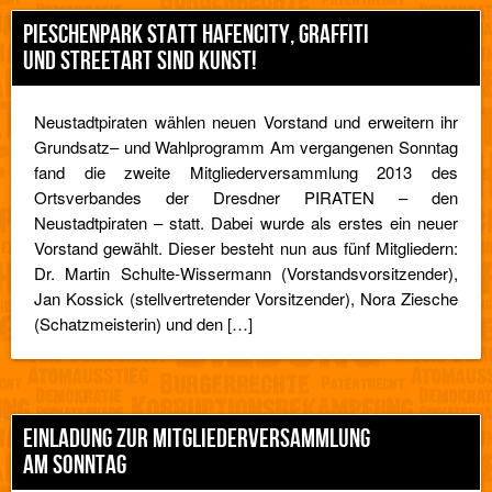
PIESCHENPARK STATT HAFENCITY, GRAFFITI
UND STREETART SIND KUNST!
Neustadtpiraten wählen neuen Vorstand und erweitern ihr
Grundsatz– und Wahlprogramm Am vergangenen Sonntag
fand die zweite Mitgliederversammlung 2013 des
Ortsverbandes der Dresdner PIRATEN – den
Neustadtpiraten – statt. Dabei wurde als erstes ein neuer
Vorstand gewählt. Dieser besteht nun aus fünf Mitgliedern:
Dr. Martin Schulte-Wissermann (Vorstandsvorsitzender),
Jan Kossick (stellvertretender Vorsitzender), Nora Ziesche
(Schatzmeisterin) und den […]
EINLADUNG ZUR MITGLIEDERVERSAMMLUNG
AM SONNTAG