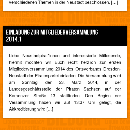
verschiedenen Themen in der Neustadt beschlossen, […]
EINLADUNG ZUR MITGLIEDERVERSAMMLUNG
2014.1
Liebe Neustadtpirat*innen und interessierte Mitlesende,
hiermit möchten wir Euch recht herzlich zur ersten
Mitgliederversammlung 2014 des Ortsverbands Dresden-
Neustadt der Piratenpartei einladen. Die Versammlung wird
am Sonntag, den 23. März 2014, in der
Landesgeschäftsstelle der Piraten Sachsen auf der
Kamenzer Straße 13 stattfinden. Den Beginn der
Versammlung haben wir auf 13:37 Uhr gelegt, die
Akkreditierung wird […]