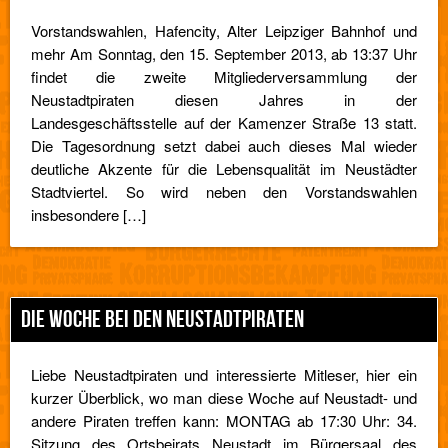
Vorstandswahlen, Hafencity, Alter Leipziger Bahnhof und
mehr Am Sonntag, den 15. September 2013, ab 13:37 Uhr
findet die zweite Mitgliederversammlung der
Neustadtpiraten diesen Jahres in der
Landesgeschäftsstelle auf der Kamenzer Straße 13 statt.
Die Tagesordnung setzt dabei auch dieses Mal wieder
deutliche Akzente für die Lebensqualität im Neustädter
Stadtviertel. So wird neben den Vorstandswahlen
insbesondere […]
DIE WOCHE BEI DEN NEUSTADTPIRATEN
Liebe Neustadtpiraten und interessierte Mitleser, hier ein
kurzer Überblick, wo man diese Woche auf Neustadt- und
andere Piraten treffen kann: MONTAG ab 17:30 Uhr: 34.
Sitzung des Ortsbeirats Neustadt im Bürgersaal des