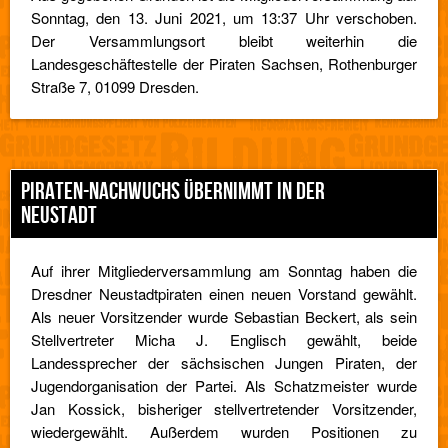
Sonntag, den 13. Juni 2021, um 13:37 Uhr verschoben.
Der Versammlungsort bleibt weiterhin die
Landesgeschäftestelle der Piraten Sachsen, Rothenburger
Straße 7, 01099 Dresden.
PIRATEN-NACHWUCHS ÜBERNIMMT IN DER
NEUSTADT
Auf ihrer Mitgliederversammlung am Sonntag haben die
Dresdner Neustadtpiraten einen neuen Vorstand gewählt.
Als neuer Vorsitzender wurde Sebastian Beckert, als sein
Stellvertreter Micha J. Englisch gewählt, beide
Landessprecher der sächsischen Jungen Piraten, der
Jugendorganisation der Partei. Als Schatzmeister wurde
Jan Kossick, bisheriger stellvertretender Vorsitzender,
wiedergewählt. Außerdem wurden Positionen zu