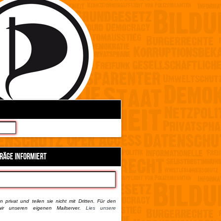
TRÄGE INFORMIERT
 privat und teilen sie nicht mit Dritten. Für den
ir unseren eigenen Mailserver.
Lies unsere