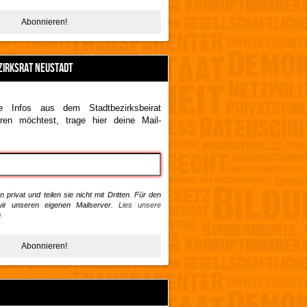
ZIRKSRAT NEUSTADT
 Infos aus dem Stadtbezirksbeirat
ren möchtest, trage hier deine Mail-
 privat und teilen sie nicht mit Dritten. Für den
ir unseren eigenen Mailserver.
Lies unsere
.