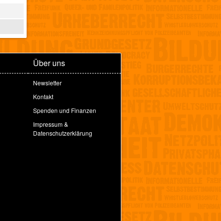
Über uns
Newsletter
Kontakt
Spenden und Finanzen
Impressum &
Datenschutzerklärung