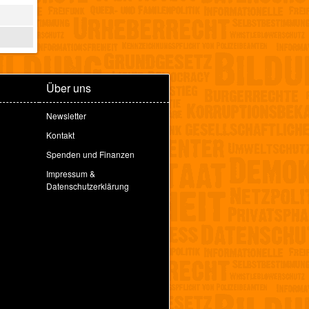
Über uns
Newsletter
Kontakt
Spenden und Finanzen
Impressum &
Datenschutzerklärung