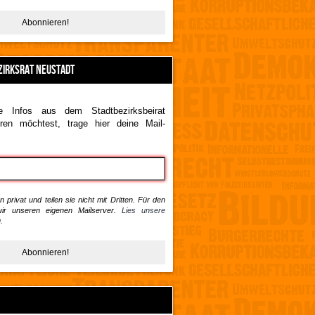
ZIRKSRAT NEUSTADT
 Infos aus dem Stadtbezirksbeirat
ren möchtest, trage hier deine Mail-
 privat und teilen sie nicht mit Dritten. Für den
ir unseren eigenen Mailserver.
Lies unsere
.