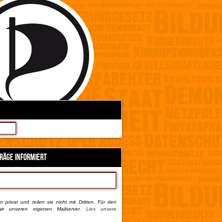
TRÄGE INFORMIERT
 privat und teilen sie nicht mit Dritten. Für den
ir unseren eigenen Mailserver.
Lies unsere