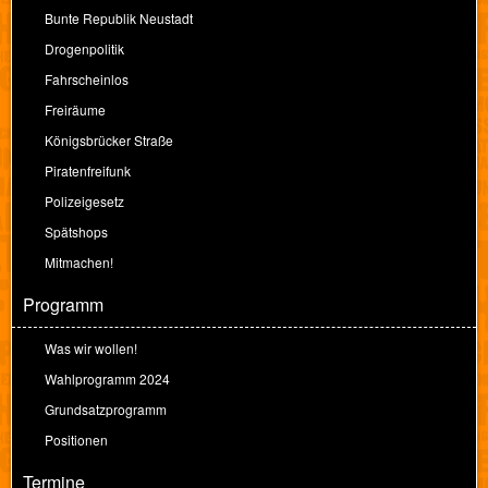
Bunte Republik Neustadt
Drogenpolitik
Fahrscheinlos
Freiräume
Königsbrücker Straße
Piratenfreifunk
Polizeigesetz
Spätshops
Mitmachen!
Programm
Was wir wollen!
Wahlprogramm 2024
Grundsatzprogramm
Positionen
Termine