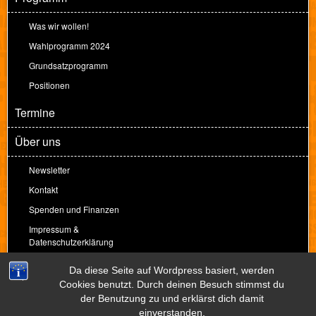
Was wir wollen!
Wahlprogramm 2024
Grundsatzprogramm
Positionen
Termine
Über uns
Newsletter
Kontakt
Spenden und Finanzen
Impressum &
Datenschutzerklärung
Spenden
Da diese Seite auf Wordpress basiert, werden
Cookies benutzt. Durch deinen Besuch stimmst du
der Benutzung zu und erklärst dich damit
Theme by
Peter Amende
einverstanden.