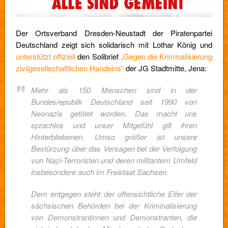
Der Ortsverband Dresden-Neustadt der Piratenpartei
Deutschland zeigt sich solidarisch mit Lothar König und
unterstützt offiziell
den Solibrief
„Gegen die Kriminalisierung
zivilgesellschaftlichen Handelns“
der JG Stadtmitte, Jena:
Mehr als 150 Menschen sind in der
Bundesrepublik Deutschland seit 1990 von
Neonazis getötet worden. Das macht uns
sprachlos und unser Mitgefühl gilt ihren
Hinterbliebenen. Umso größer ist unsere
Bestürzung über das Versagen bei der Verfolgung
von Nazi-Terroristen und deren militantem Umfeld
insbesondere auch im Freistaat Sachsen.
Dem entgegen steht der offensichtliche Eifer der
sächsischen Behörden bei der Kriminalisierung
von Demonstrantinnen und Demonstranten, die