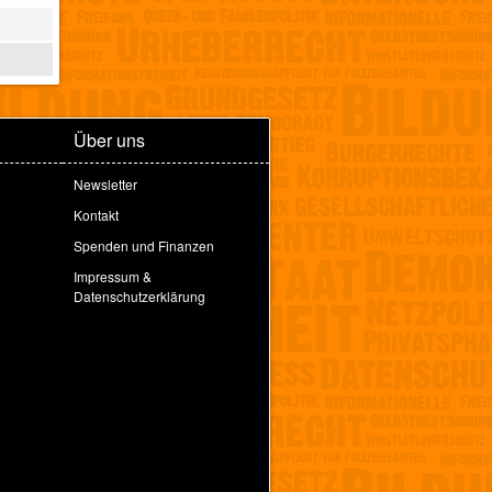
Über uns
Newsletter
Kontakt
Spenden und Finanzen
Impressum &
Datenschutzerklärung