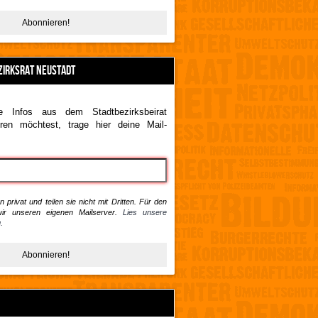
ZIRKSRAT NEUSTADT
 Infos aus dem Stadtbezirksbeirat
ren möchtest, trage hier deine Mail-
 privat und teilen sie nicht mit Dritten. Für den
ir unseren eigenen Mailserver.
Lies unsere
.