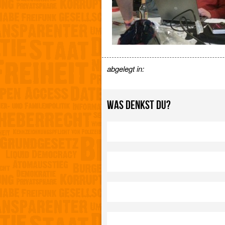
abgelegt in:
WAS DENKST DU?